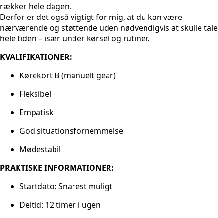
rækker hele dagen.
Derfor er det også vigtigt for mig, at du kan være
nærværende og støttende uden nødvendigvis at skulle tale
hele tiden – især under kørsel og rutiner.
KVALIFIKATIONER:
Kørekort B (manuelt gear)
Fleksibel
Empatisk
God situationsfornemmelse
Mødestabil
PRAKTISKE INFORMATIONER:
Startdato: Snarest muligt
Deltid: 12 timer i ugen