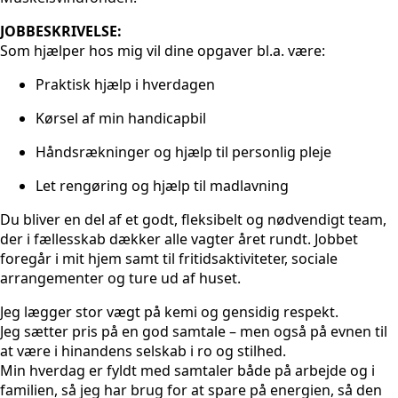
JOBBESKRIVELSE:
Som hjælper hos mig vil dine opgaver bl.a. være:
Praktisk hjælp i hverdagen
Kørsel af min handicapbil
Håndsrækninger og hjælp til personlig pleje
Let rengøring og hjælp til madlavning
Du bliver en del af et godt, fleksibelt og nødvendigt team,
der i fællesskab dækker alle vagter året rundt. Jobbet
foregår i mit hjem samt til fritidsaktiviteter, sociale
arrangementer og ture ud af huset.
Jeg lægger stor vægt på kemi og gensidig respekt.
Jeg sætter pris på en god samtale – men også på evnen til
at være i hinandens selskab i ro og stilhed.
Min hverdag er fyldt med samtaler både på arbejde og i
familien, så jeg har brug for at spare på energien, så den