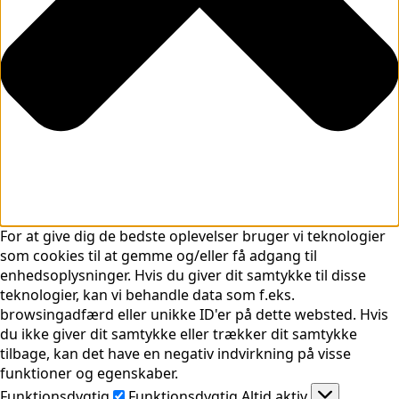
For at give dig de bedste oplevelser bruger vi teknologier
som cookies til at gemme og/eller få adgang til
enhedsoplysninger. Hvis du giver dit samtykke til disse
teknologier, kan vi behandle data som f.eks.
browsingadfærd eller unikke ID'er på dette websted. Hvis
du ikke giver dit samtykke eller trækker dit samtykke
tilbage, kan det have en negativ indvirkning på visse
funktioner og egenskaber.
Funktionsdygtig
Funktionsdygtig
Altid aktiv