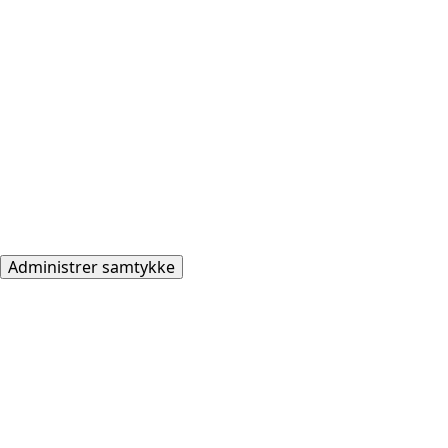
Administrer samtykke