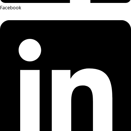
Facebook