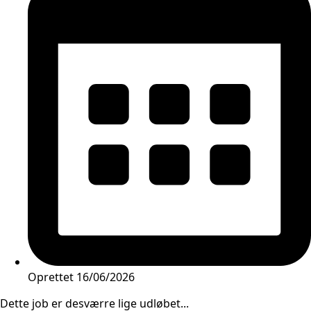
Oprettet
16/06/2026
Dette job er desværre lige udløbet...