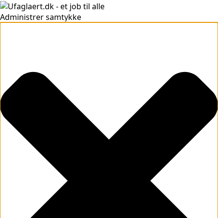
Administrer samtykke