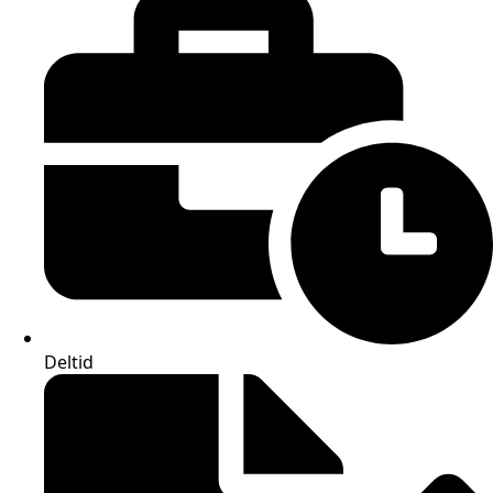
Deltid