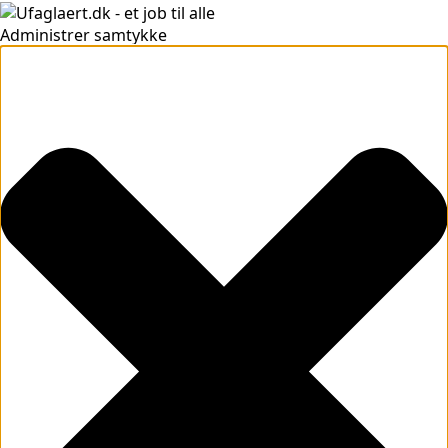
Administrer samtykke