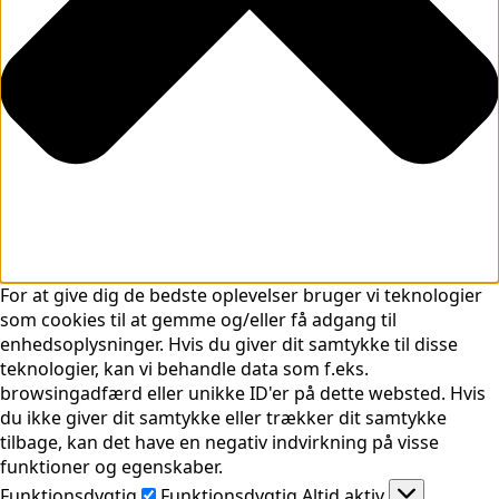
For at give dig de bedste oplevelser bruger vi teknologier
som cookies til at gemme og/eller få adgang til
enhedsoplysninger. Hvis du giver dit samtykke til disse
teknologier, kan vi behandle data som f.eks.
browsingadfærd eller unikke ID'er på dette websted. Hvis
du ikke giver dit samtykke eller trækker dit samtykke
tilbage, kan det have en negativ indvirkning på visse
funktioner og egenskaber.
Funktionsdygtig
Funktionsdygtig
Altid aktiv