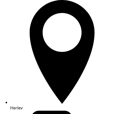
Herlev