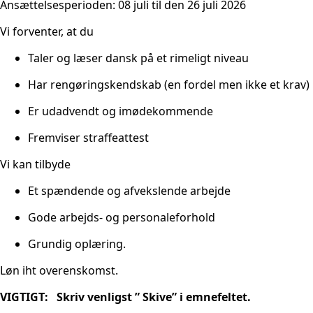
Ansættelsesperioden: 08 juli til den 26 juli 2026
Vi forventer, at du
Taler og læser dansk på et rimeligt niveau
Har rengøringskendskab (en fordel men ikke et krav)
Er udadvendt og imødekommende
Fremviser straffeattest
Vi kan tilbyde
Et spændende og afvekslende arbejde
Gode arbejds- og personaleforhold
Grundig oplæring.
Løn iht overenskomst.
VIGTIGT: Skriv venligst ” Skive” i emnefeltet.