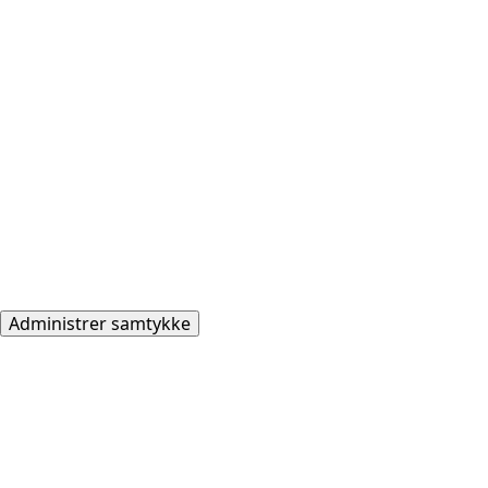
Administrer samtykke