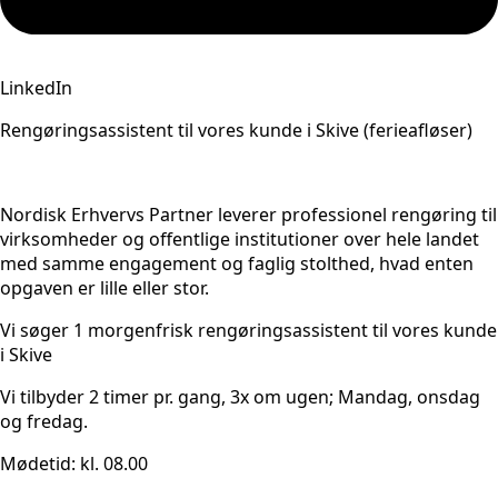
LinkedIn
Rengøringsassistent til vores kunde i Skive (ferieafløser)
Nordisk Erhvervs Partner leverer professionel rengøring til
virksomheder og offentlige institutioner over hele landet
med samme engagement og faglig stolthed, hvad enten
opgaven er lille eller stor.
Vi søger 1 morgenfrisk rengøringsassistent til vores kunde
i Skive
Vi tilbyder 2 timer pr. gang, 3x om ugen; Mandag, onsdag
og fredag.
Mødetid: kl. 08.00