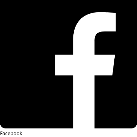
Facebook