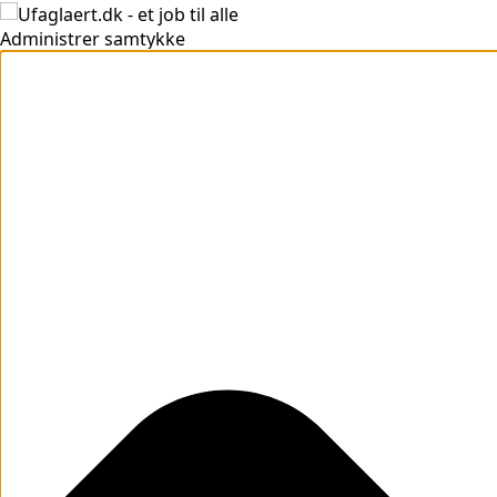
Administrer samtykke