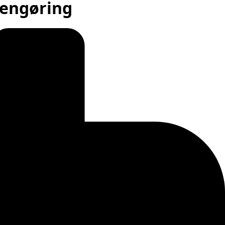
rengøring