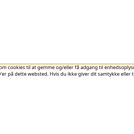
om cookies til at gemme og/eller få adgang til enhedsoplysni
er på dette websted. Hvis du ikke giver dit samtykke eller 