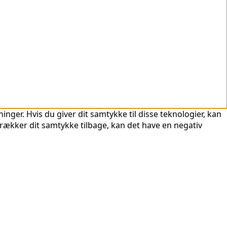
nger. Hvis du giver dit samtykke til disse teknologier, kan
trækker dit samtykke tilbage, kan det have en negativ