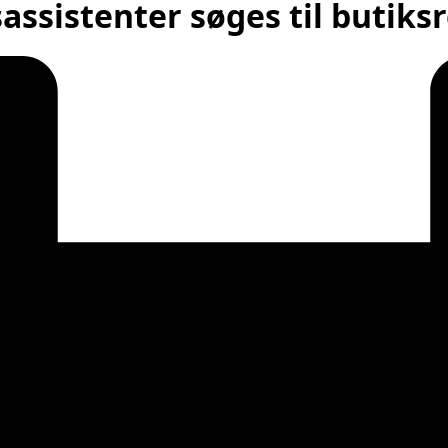
assistenter søges til butiks