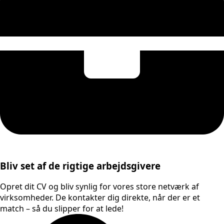
Bliv set af de rigtige arbejdsgivere
Opret dit CV og bliv synlig for vores store netværk af
virksomheder. De kontakter dig direkte, når der er et
match – så du slipper for at lede!