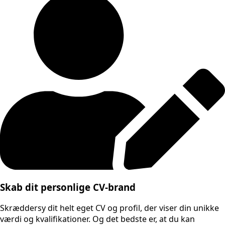
Skab dit personlige CV-brand
Skræddersy dit helt eget CV og profil, der viser din unikke
værdi og kvalifikationer. Og det bedste er, at du kan