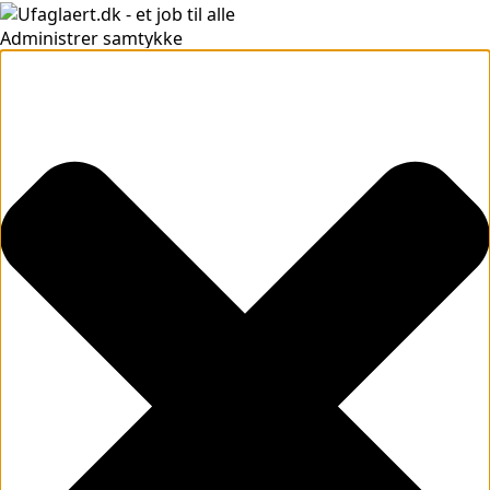
Administrer samtykke