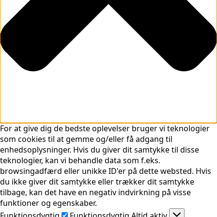
For at give dig de bedste oplevelser bruger vi teknologier
som cookies til at gemme og/eller få adgang til
enhedsoplysninger. Hvis du giver dit samtykke til disse
teknologier, kan vi behandle data som f.eks.
browsingadfærd eller unikke ID'er på dette websted. Hvis
du ikke giver dit samtykke eller trækker dit samtykke
tilbage, kan det have en negativ indvirkning på visse
funktioner og egenskaber.
Funktionsdygtig
Funktionsdygtig
Altid aktiv