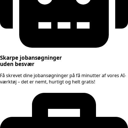
Skarpe jobansøgninger
uden besvær
Få skrevet dine jobansøgninger på få minutter af vores AI-
værktøj – det er nemt, hurtigt og helt gratis!