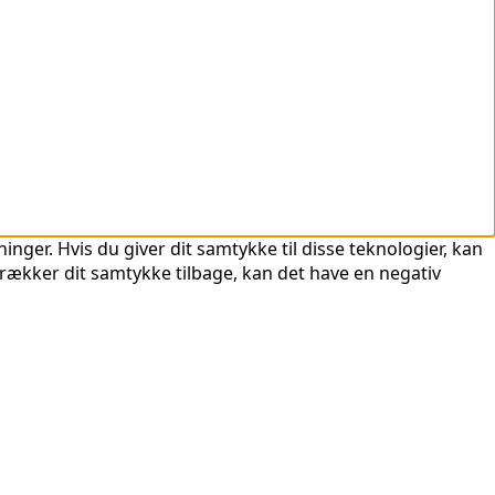
nger. Hvis du giver dit samtykke til disse teknologier, kan
trækker dit samtykke tilbage, kan det have en negativ