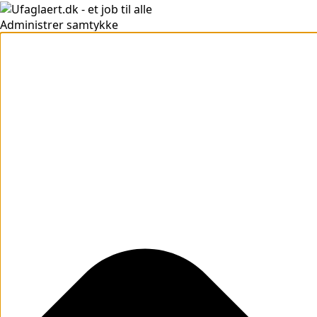
Administrer samtykke