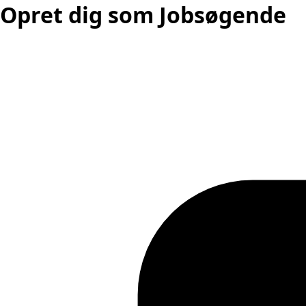
Opret dig som Jobsøgende