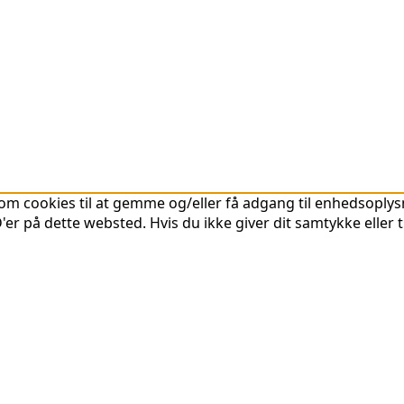
om cookies til at gemme og/eller få adgang til enhedsoplysni
er på dette websted. Hvis du ikke giver dit samtykke eller 