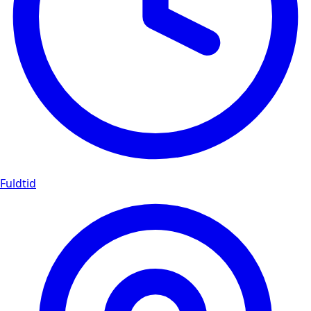
Fuldtid