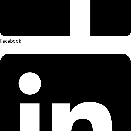
Facebook