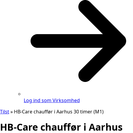
Log ind som Virksomhed
Tilst
»
HB-Care chauffør i Aarhus 30 timer (M1)
HB-Care chauffør i Aarhus