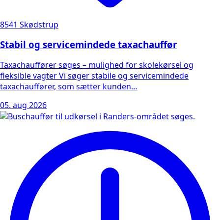
8541 Skødstrup
Stabil og servicemindede taxachauffør
Taxachauffører søges – mulighed for skolekørsel og
fleksible vagter Vi søger stabile og servicemindede
taxachauffører, som sætter kunden…
05. aug 2026