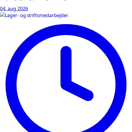
04. aug 2026