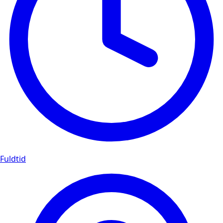
Fuldtid