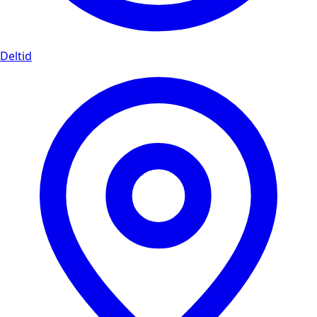
Deltid