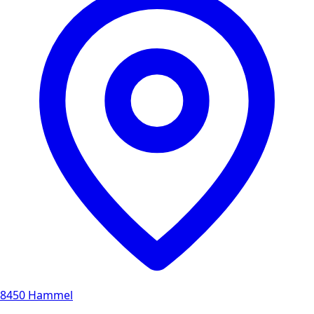
8450 Hammel