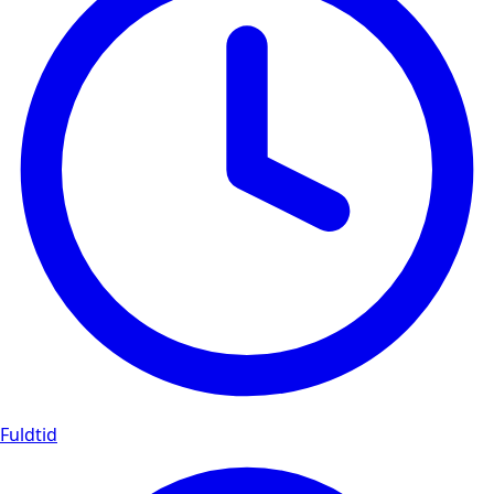
Fuldtid