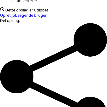
Fastansættelse
Dette opslag er udløbet
Opret Jobsøgende bruger
Del opslag: