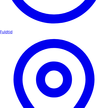
Fuldtid