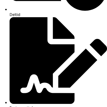
Deltid