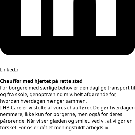
LinkedIn
Chauffør med hjertet på rette sted
For borgere med særlige behov er den daglige transport til
og fra skole, genoptræning m.v. helt afgørende for,
hvordan hverdagen hænger sammen.
I HB-Care er vi stolte af vores chauffører. De gør hverdagen
nemmere, ikke kun for borgerne, men også for deres
pårørende. Når vi ser glæden og smilet, ved vi, at vi gør en
forskel. For os er dét et meningsfuldt arbejdsliv.