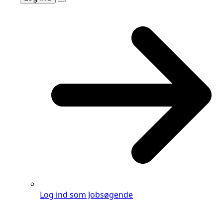
Log ind som Jobsøgende