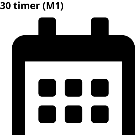
30 timer (M1)