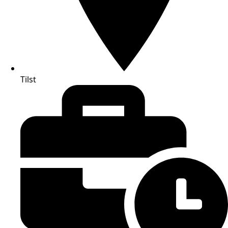
Tilst