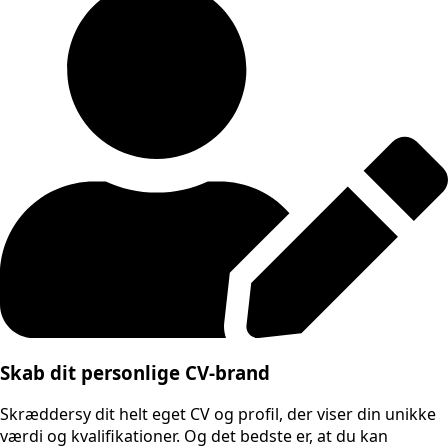
Skab dit personlige CV-brand
Skræddersy dit helt eget CV og profil, der viser din unikke
værdi og kvalifikationer. Og det bedste er, at du kan