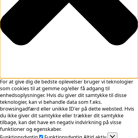
For at give dig de bedste oplevelser bruger vi teknologier
som cookies til at gemme og/eller få adgang til
enhedsoplysninger. Hvis du giver dit samtykke til disse
teknologier, kan vi behandle data som f.eks.
browsingadfærd eller unikke ID'er på dette websted. Hvis
du ikke giver dit samtykke eller trækker dit samtykke
tilbage, kan det have en negativ indvirkning på visse
funktioner og egenskaber.
Funktionsdygtig
Funktionsdygtig
Altid aktiv