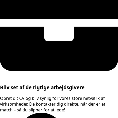
Bliv set af de rigtige arbejdsgivere
Opret dit CV og bliv synlig for vores store netværk af
virksomheder. De kontakter dig direkte, når der er et
match – så du slipper for at lede!