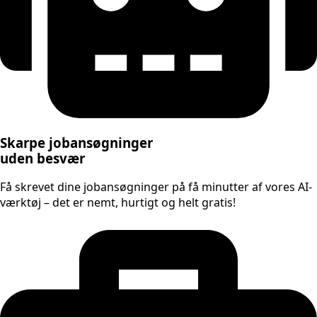
Skarpe jobansøgninger
uden besvær
Få skrevet dine jobansøgninger på få minutter af vores AI-
værktøj – det er nemt, hurtigt og helt gratis!