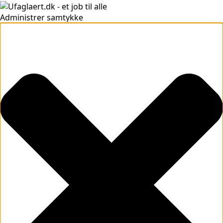
Administrer samtykke