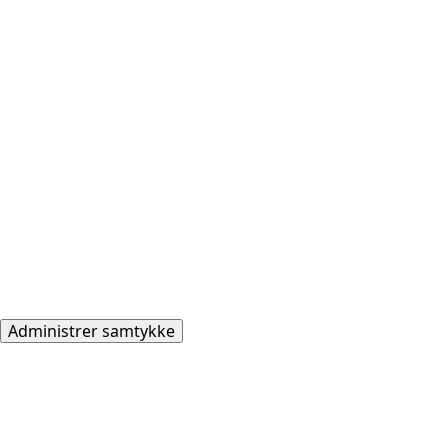
Administrer samtykke