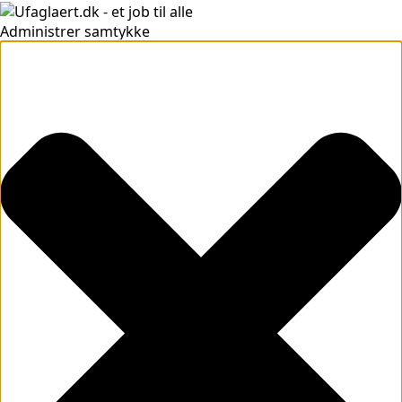
Administrer samtykke