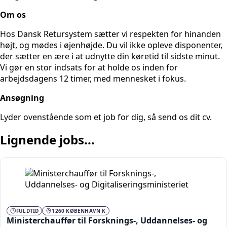
Om os
Hos Dansk Retursystem sætter vi respekten for hinanden
højt, og mødes i øjenhøjde. Du vil ikke opleve disponenter,
der sætter en ære i at udnytte din køretid til sidste minut.
Vi gør en stor indsats for at holde os inden for
arbejdsdagens 12 timer, med mennesket i fokus.
Ansøgning
Lyder ovenstående som et job for dig, så send os dit cv.
Lignende jobs...
FULDTID
1260 KØBENHAVN K
Ministerchauffør til Forsknings-, Uddannelses- og