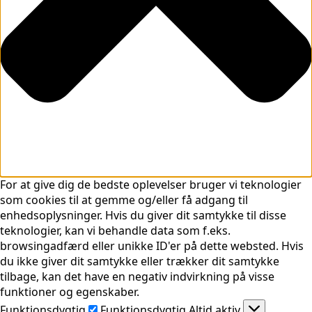
For at give dig de bedste oplevelser bruger vi teknologier
som cookies til at gemme og/eller få adgang til
enhedsoplysninger. Hvis du giver dit samtykke til disse
teknologier, kan vi behandle data som f.eks.
browsingadfærd eller unikke ID'er på dette websted. Hvis
du ikke giver dit samtykke eller trækker dit samtykke
tilbage, kan det have en negativ indvirkning på visse
funktioner og egenskaber.
Funktionsdygtig
Funktionsdygtig
Altid aktiv