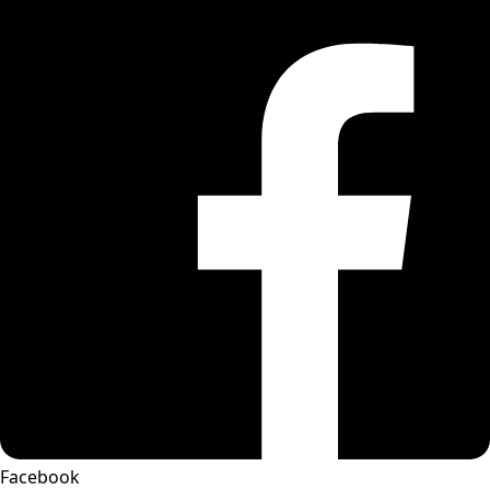
Facebook