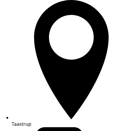
Taastrup