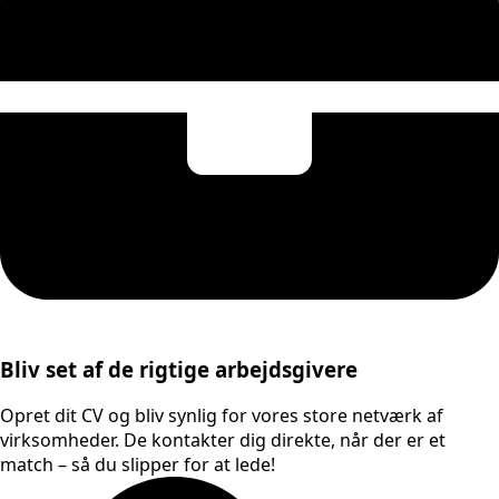
Bliv set af de rigtige arbejdsgivere
Opret dit CV og bliv synlig for vores store netværk af
virksomheder. De kontakter dig direkte, når der er et
match – så du slipper for at lede!