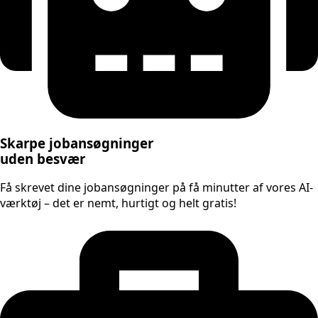
Skarpe jobansøgninger
uden besvær
Få skrevet dine jobansøgninger på få minutter af vores AI-
værktøj – det er nemt, hurtigt og helt gratis!