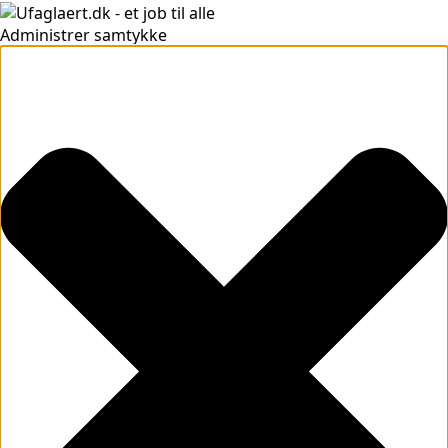
Administrer samtykke