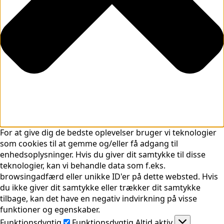
For at give dig de bedste oplevelser bruger vi teknologier
som cookies til at gemme og/eller få adgang til
enhedsoplysninger. Hvis du giver dit samtykke til disse
teknologier, kan vi behandle data som f.eks.
browsingadfærd eller unikke ID'er på dette websted. Hvis
du ikke giver dit samtykke eller trækker dit samtykke
tilbage, kan det have en negativ indvirkning på visse
funktioner og egenskaber.
Funktionsdygtig
Funktionsdygtig
Altid aktiv