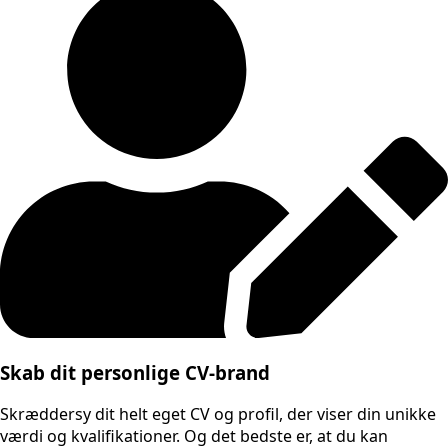
Skab dit personlige CV-brand
Skræddersy dit helt eget CV og profil, der viser din unikke
værdi og kvalifikationer. Og det bedste er, at du kan