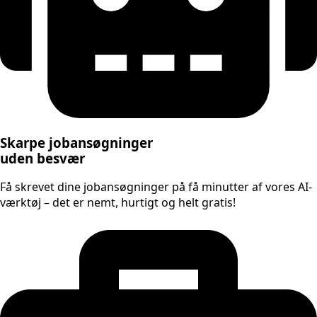
Skarpe jobansøgninger
uden besvær
Få skrevet dine jobansøgninger på få minutter af vores AI-
værktøj – det er nemt, hurtigt og helt gratis!