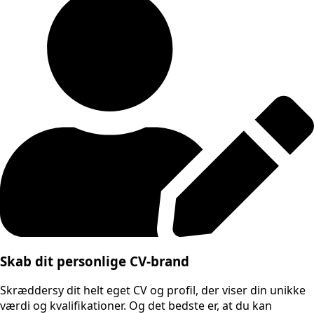
Skab dit personlige CV-brand
Skræddersy dit helt eget CV og profil, der viser din unikke
værdi og kvalifikationer. Og det bedste er, at du kan