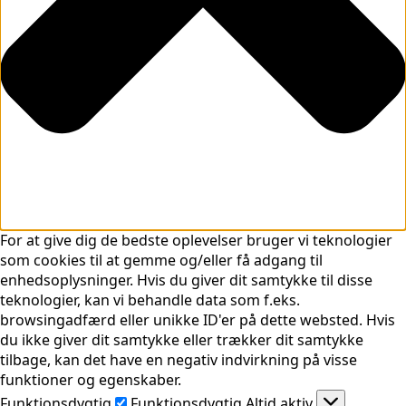
For at give dig de bedste oplevelser bruger vi teknologier
som cookies til at gemme og/eller få adgang til
enhedsoplysninger. Hvis du giver dit samtykke til disse
teknologier, kan vi behandle data som f.eks.
browsingadfærd eller unikke ID'er på dette websted. Hvis
du ikke giver dit samtykke eller trækker dit samtykke
tilbage, kan det have en negativ indvirkning på visse
funktioner og egenskaber.
Funktionsdygtig
Funktionsdygtig
Altid aktiv