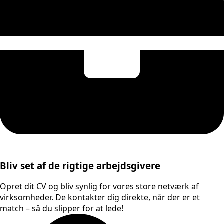
Bliv set af de rigtige arbejdsgivere
Opret dit CV og bliv synlig for vores store netværk af
virksomheder. De kontakter dig direkte, når der er et
match – så du slipper for at lede!