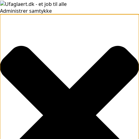
Administrer samtykke