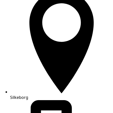
Silkeborg