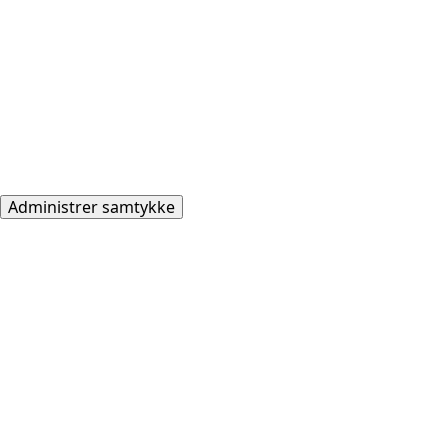
Administrer samtykke