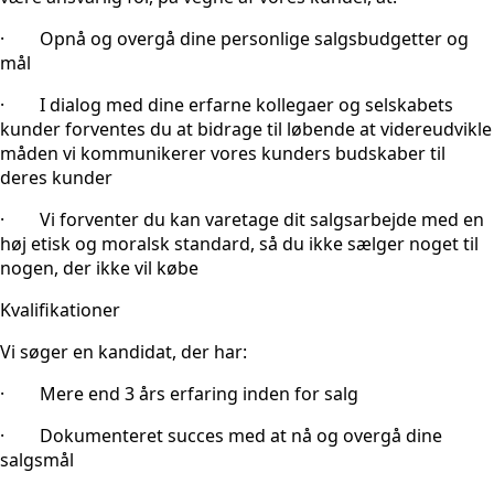
· Opnå og overgå dine personlige salgsbudgetter og
mål
· I dialog med dine erfarne kollegaer og selskabets
kunder forventes du at bidrage til løbende at videreudvikle
måden vi kommunikerer vores kunders budskaber til
deres kunder
· Vi forventer du kan varetage dit salgsarbejde med en
høj etisk og moralsk standard, så du ikke sælger noget til
nogen, der ikke vil købe
Kvalifikationer
Vi søger en kandidat, der har:
· Mere end 3 års erfaring inden for salg
· Dokumenteret succes med at nå og overgå dine
salgsmål