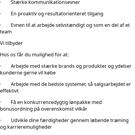
· Stærke kommunikationsevner
· En proaktiv og resultatorienteret tilgang
· Evnen til at arbejde selvstændigt og som en del af et
team
Vi tilbyder
Hos os får du mulighed for at:
· Arbejde med stærke brands og produkter og ydelser
kunderne gerne vil købe
· Arbejde med de bedste systemer, så salgsarbejdet er
effektivt
· Få en konkurrencedygtig lønpakke med
bonusordning på overenskomst vilkår
· Udvikle dine færdigheder gennem løbende træning
og karrieremuligheder