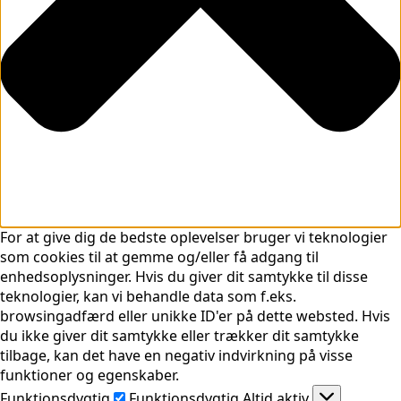
For at give dig de bedste oplevelser bruger vi teknologier
som cookies til at gemme og/eller få adgang til
enhedsoplysninger. Hvis du giver dit samtykke til disse
teknologier, kan vi behandle data som f.eks.
browsingadfærd eller unikke ID'er på dette websted. Hvis
du ikke giver dit samtykke eller trækker dit samtykke
tilbage, kan det have en negativ indvirkning på visse
funktioner og egenskaber.
Funktionsdygtig
Funktionsdygtig
Altid aktiv