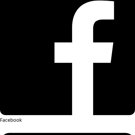
Facebook