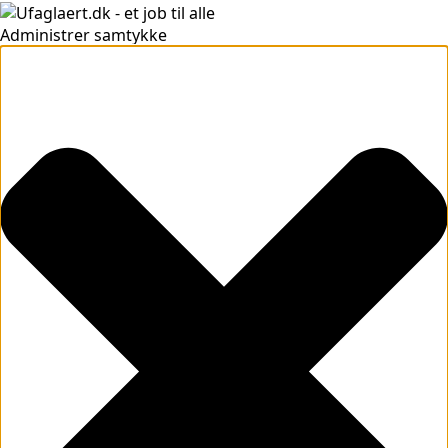
Administrer samtykke