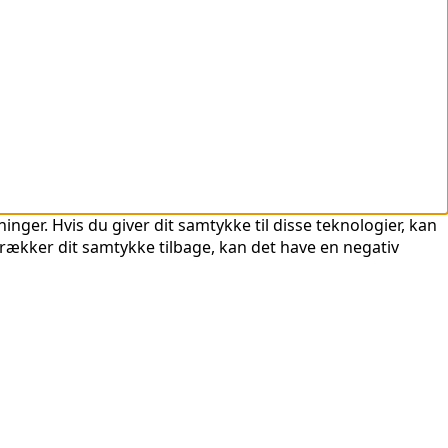
nger. Hvis du giver dit samtykke til disse teknologier, kan
trækker dit samtykke tilbage, kan det have en negativ