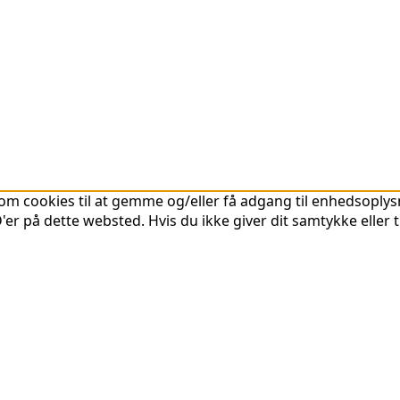
om cookies til at gemme og/eller få adgang til enhedsoplysni
er på dette websted. Hvis du ikke giver dit samtykke eller 