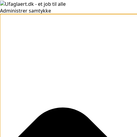
Administrer samtykke