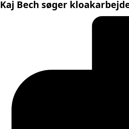
Kaj Bech søger kloakarbejd