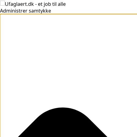
Administrer samtykke