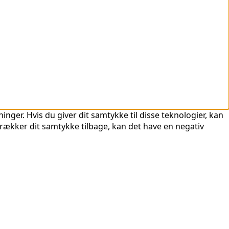
nger. Hvis du giver dit samtykke til disse teknologier, kan
trækker dit samtykke tilbage, kan det have en negativ