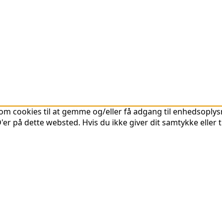
om cookies til at gemme og/eller få adgang til enhedsoplysni
er på dette websted. Hvis du ikke giver dit samtykke eller 