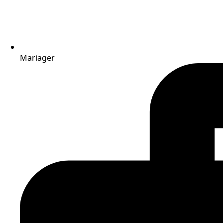
Mariager