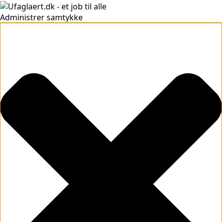
Administrer samtykke