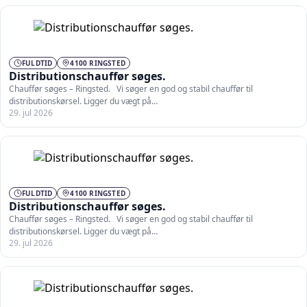
FULDTID
4100 RINGSTED
Distributionschauffør søges.
Chauffør søges – Ringsted. Vi søger en god og stabil chauffør til
distributionskørsel. Ligger du vægt på…
29. jul 2026
FULDTID
4100 RINGSTED
Distributionschauffør søges.
Chauffør søges – Ringsted. Vi søger en god og stabil chauffør til
distributionskørsel. Ligger du vægt på…
29. jul 2026