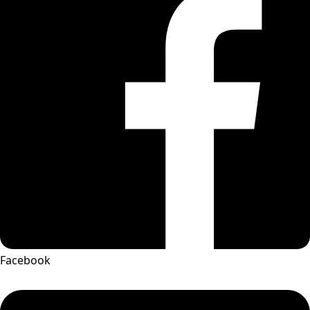
Facebook