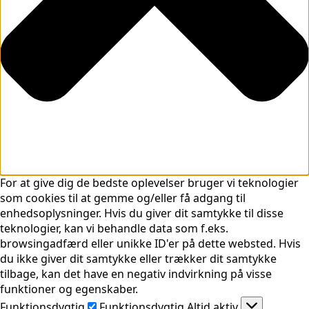
For at give dig de bedste oplevelser bruger vi teknologier
som cookies til at gemme og/eller få adgang til
enhedsoplysninger. Hvis du giver dit samtykke til disse
teknologier, kan vi behandle data som f.eks.
browsingadfærd eller unikke ID'er på dette websted. Hvis
du ikke giver dit samtykke eller trækker dit samtykke
tilbage, kan det have en negativ indvirkning på visse
funktioner og egenskaber.
Funktionsdygtig
Funktionsdygtig
Altid aktiv