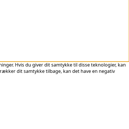
nger. Hvis du giver dit samtykke til disse teknologier, kan
trækker dit samtykke tilbage, kan det have en negativ