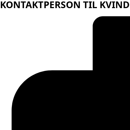
KONTAKTPERSON TIL KVIND