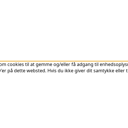
om cookies til at gemme og/eller få adgang til enhedsoplysni
er på dette websted. Hvis du ikke giver dit samtykke eller 