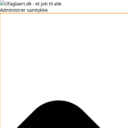
Administrer samtykke