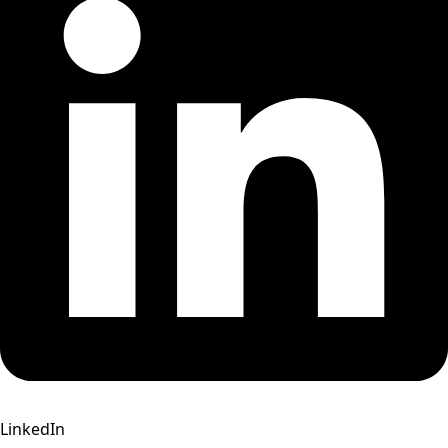
LinkedIn