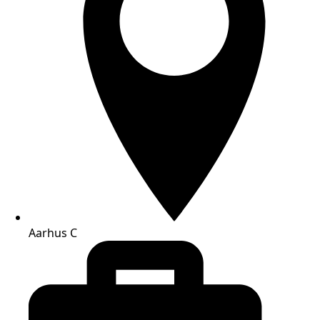
Aarhus C