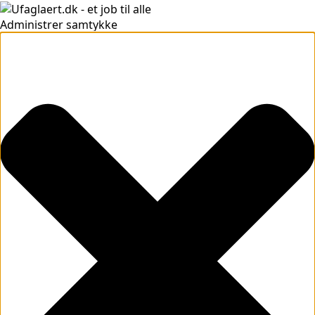
Administrer samtykke