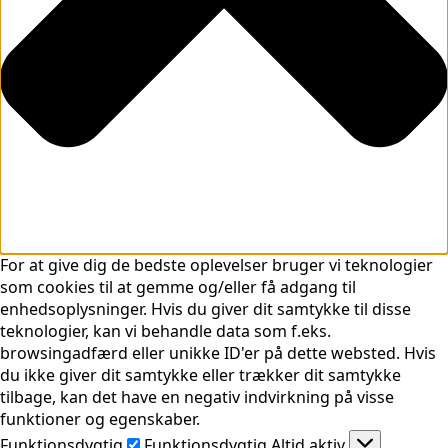
For at give dig de bedste oplevelser bruger vi teknologier
som cookies til at gemme og/eller få adgang til
enhedsoplysninger. Hvis du giver dit samtykke til disse
teknologier, kan vi behandle data som f.eks.
browsingadfærd eller unikke ID'er på dette websted. Hvis
du ikke giver dit samtykke eller trækker dit samtykke
tilbage, kan det have en negativ indvirkning på visse
funktioner og egenskaber.
Funktionsdygtig
Funktionsdygtig
Altid aktiv