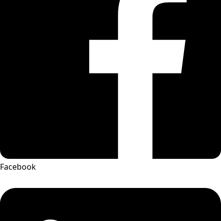
Facebook