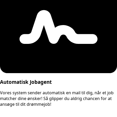
Automatisk Jobagent
Vores system sender automatisk en mail til dig, når et job
matcher dine ønsker! Så glipper du aldrig chancen for at
ansøge til dit drømmejob!