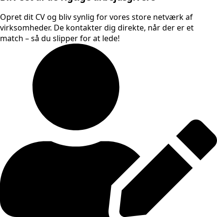
Opret dit CV og bliv synlig for vores store netværk af
virksomheder. De kontakter dig direkte, når der er et
match – så du slipper for at lede!