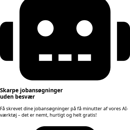
Skarpe jobansøgninger
uden besvær
Få skrevet dine jobansøgninger på få minutter af vores AI-
værktøj – det er nemt, hurtigt og helt gratis!