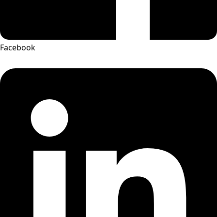
Facebook