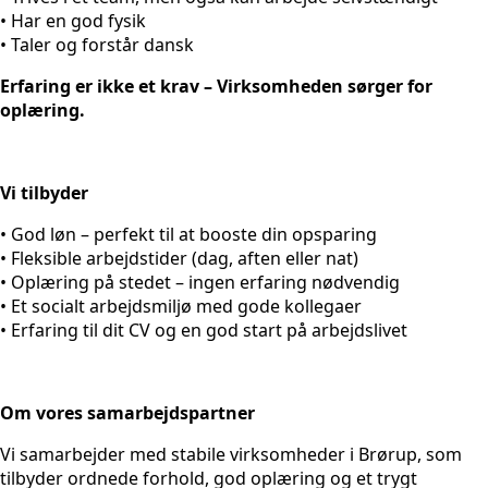
• Har en god fysik
• Taler og forstår dansk
Erfaring er ikke et krav – Virksomheden sørger for
oplæring.
Vi tilbyder
• God løn – perfekt til at booste din opsparing
• Fleksible arbejdstider (dag, aften eller nat)
• Oplæring på stedet – ingen erfaring nødvendig
• Et socialt arbejdsmiljø med gode kollegaer
• Erfaring til dit CV og en god start på arbejdslivet
Om vores samarbejdspartner
Vi samarbejder med stabile virksomheder i Brørup, som
tilbyder ordnede forhold, god oplæring og et trygt