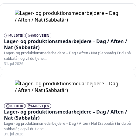
FULDTID
6600 VEJEN
Lager- og produktionsmedarbejdere – Dag / Aften /
Nat (Sabbatår)
Lager- og produktionsmedarbejdere – Dag / Aften / Nat (Sabbatår) Er du på
sabbatår, og vil du tjene…
31. jul 2026
FULDTID
6600 VEJEN
Lager- og produktionsmedarbejdere – Dag / Aften /
Nat (Sabbatår)
Lager- og produktionsmedarbejdere – Dag / Aften / Nat (Sabbatår) Er du på
sabbatår, og vil du tjene…
31. jul 2026