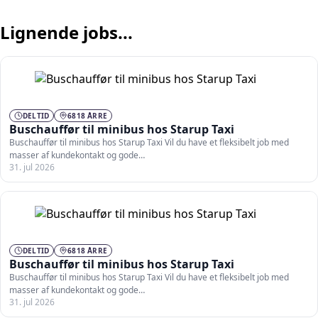
Lignende jobs...
DELTID
6818 ÅRRE
Buschauffør til minibus hos Starup Taxi
Buschauffør til minibus hos Starup Taxi Vil du have et fleksibelt job med
masser af kundekontakt og gode…
31. jul 2026
DELTID
6818 ÅRRE
Buschauffør til minibus hos Starup Taxi
Buschauffør til minibus hos Starup Taxi Vil du have et fleksibelt job med
masser af kundekontakt og gode…
31. jul 2026