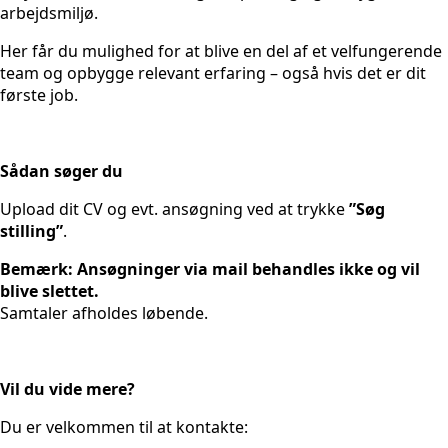
arbejdsmiljø.
Her får du mulighed for at blive en del af et velfungerende
team og opbygge relevant erfaring – også hvis det er dit
første job.
Sådan søger du
Upload dit CV og evt. ansøgning ved at trykke
”Søg
stilling”
.
Bemærk: Ansøgninger via mail behandles ikke og vil
blive slettet.
Samtaler afholdes løbende.
Vil du vide mere?
Du er velkommen til at kontakte: