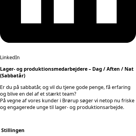
LinkedIn
Lager- og produktionsmedarbejdere – Dag / Aften / Nat
(Sabbatår)
Er du på sabbatår, og vil du tjene gode penge, få erfaring
og blive en del af et stærkt team?
På vegne af vores kunder i Brørup søger vi netop nu friske
og engagerede unge til lager- og produktionsarbejde.
Stillingen