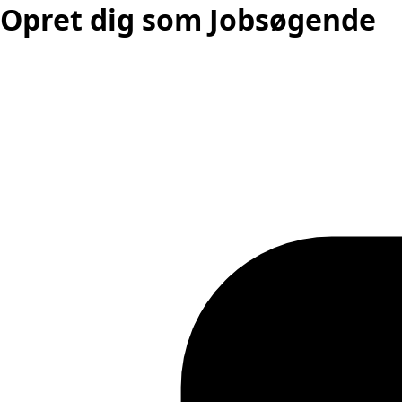
Opret dig som Jobsøgende