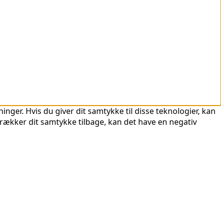
nger. Hvis du giver dit samtykke til disse teknologier, kan
trækker dit samtykke tilbage, kan det have en negativ