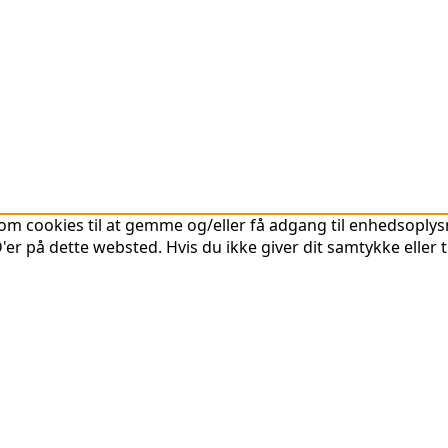
om cookies til at gemme og/eller få adgang til enhedsoplysni
er på dette websted. Hvis du ikke giver dit samtykke eller 