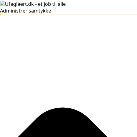
Administrer samtykke