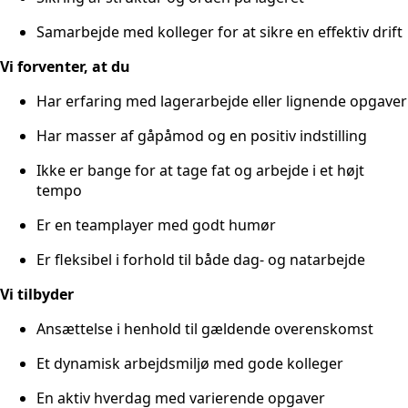
Samarbejde med kolleger for at sikre en effektiv drift
Vi forventer, at du
Har erfaring med lagerarbejde eller lignende opgaver
Har masser af gåpåmod og en positiv indstilling
Ikke er bange for at tage fat og arbejde i et højt
tempo
Er en teamplayer med godt humør
Er fleksibel i forhold til både dag- og natarbejde
Vi tilbyder
Ansættelse i henhold til gældende overenskomst
Et dynamisk arbejdsmiljø med gode kolleger
En aktiv hverdag med varierende opgaver