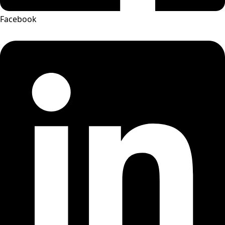
Facebook