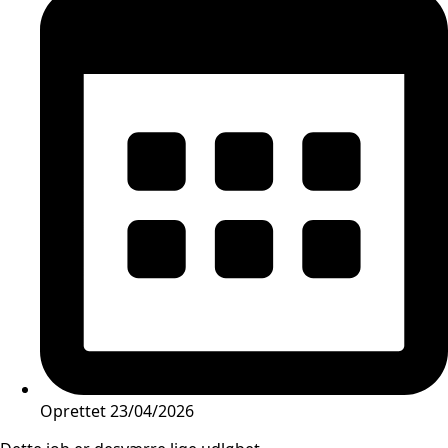
Oprettet
23/04/2026