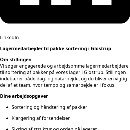
LinkedIn
Lagermedarbejder til pakke-sortering i Glostrup
Om stillingen
Vi søger engagerede og arbejdsomme lagermedarbejdere
til sortering af pakker på vores lager i Glostrup. Stillingen
indebærer både dag- og natarbejde, og du bliver en vigtig
del af et team, hvor tempo og samarbejde er i fokus.
Dine arbejdsopgaver
Sortering og håndtering af pakker
Klargøring af forsendelser
Sikring af struktur og orden på lageret