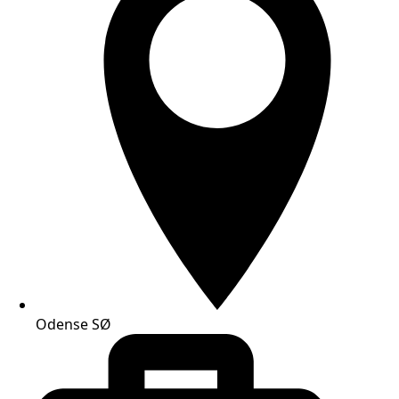
Odense SØ