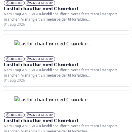
FULDTID
5320 AGEDRUP
Lastbil chauffør med C kørekort
Nem Fragt ApS SØGER-lastbil chauffør til vores faste team i transport
branchen. Vi mangler: En medarbejder til forfalden…
01. aug 2026
FULDTID
5320 AGEDRUP
Lastbil chauffør med C kørekort
Nem Fragt ApS SØGER-lastbil chauffør til vores faste team i transport
branchen. Vi mangler: En medarbejder til forfalden…
01. aug 2026
FULDTID
5320 AGEDRUP
Lastbil chauffør med C kørekort
Nem Fragt ApS SØGER-lastbil chauffør til vores faste team i transport
branchen. Vi mangler: En medarbejder til forfalden…