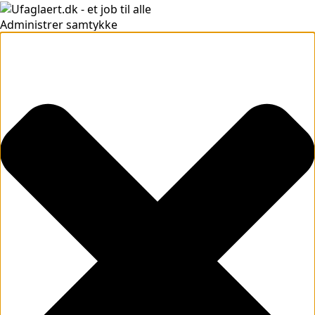
Administrer samtykke