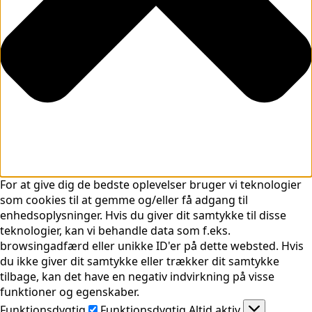
For at give dig de bedste oplevelser bruger vi teknologier
som cookies til at gemme og/eller få adgang til
enhedsoplysninger. Hvis du giver dit samtykke til disse
teknologier, kan vi behandle data som f.eks.
browsingadfærd eller unikke ID'er på dette websted. Hvis
du ikke giver dit samtykke eller trækker dit samtykke
tilbage, kan det have en negativ indvirkning på visse
funktioner og egenskaber.
Funktionsdygtig
Funktionsdygtig
Altid aktiv