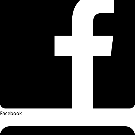
Facebook