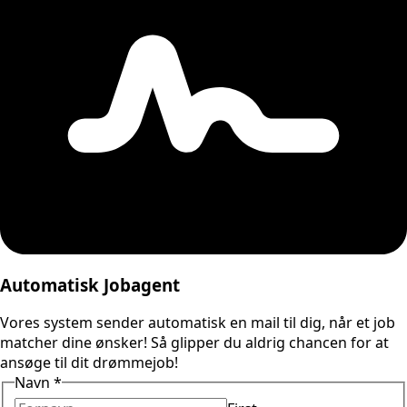
Automatisk Jobagent
Vores system sender automatisk en mail til dig, når et job
matcher dine ønsker! Så glipper du aldrig chancen for at
ansøge til dit drømmejob!
Navn
*