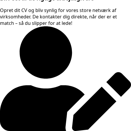
Opret dit CV og bliv synlig for vores store netværk af
virksomheder. De kontakter dig direkte, når der er et
match – så du slipper for at lede!