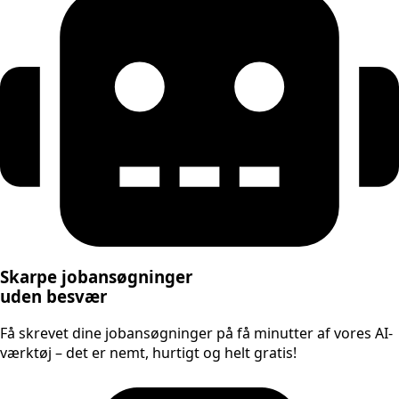
Skarpe jobansøgninger
uden besvær
Få skrevet dine jobansøgninger på få minutter af vores AI-
værktøj – det er nemt, hurtigt og helt gratis!