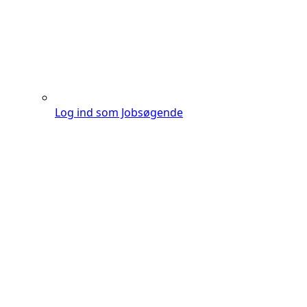
Log ind som Jobsøgende