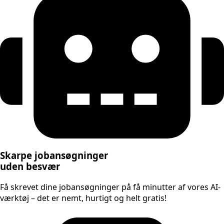
Skarpe jobansøgninger
uden besvær
Få skrevet dine jobansøgninger på få minutter af vores AI-
værktøj – det er nemt, hurtigt og helt gratis!