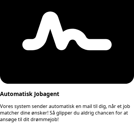
Automatisk Jobagent
Vores system sender automatisk en mail til dig, når et job
matcher dine ønsker! Så glipper du aldrig chancen for at
ansøge til dit drømmejob!