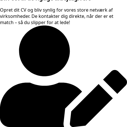
Opret dit CV og bliv synlig for vores store netværk af
virksomheder. De kontakter dig direkte, når der er et
match – så du slipper for at lede!