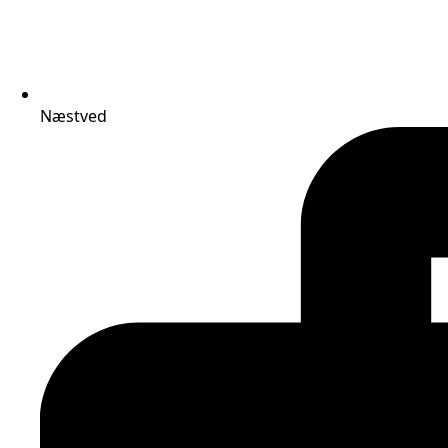
Næstved