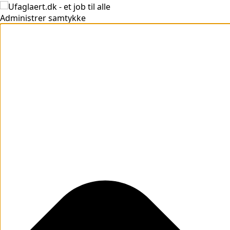
Administrer samtykke