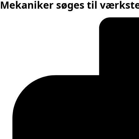
Mekaniker søges til værkste