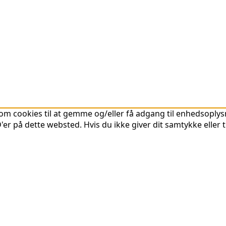
om cookies til at gemme og/eller få adgang til enhedsoplysni
er på dette websted. Hvis du ikke giver dit samtykke eller 