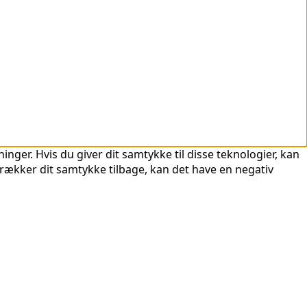
nger. Hvis du giver dit samtykke til disse teknologier, kan
trækker dit samtykke tilbage, kan det have en negativ