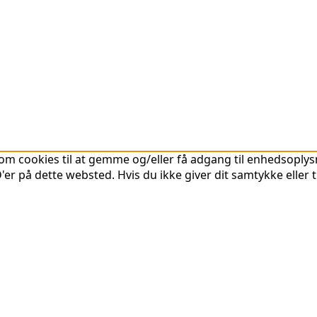
om cookies til at gemme og/eller få adgang til enhedsoplysni
er på dette websted. Hvis du ikke giver dit samtykke eller 