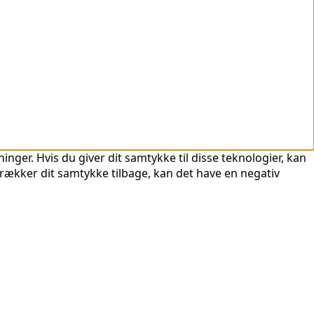
nger. Hvis du giver dit samtykke til disse teknologier, kan
trækker dit samtykke tilbage, kan det have en negativ