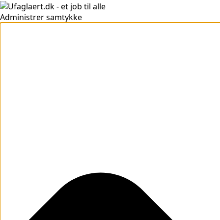
Administrer samtykke