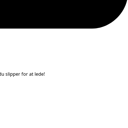
u slipper for at lede!