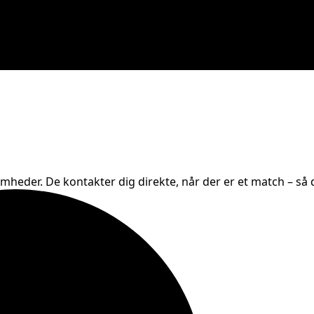
omheder. De kontakter dig direkte, når der er et match – så d