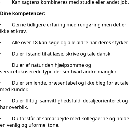
· Kan sagtens kombineres med studie eller andet job.
Dine kompetencer:
· Gerne tidligere erfaring med rengøring men det er
ikke et krav.
· Alle over 18 kan søge og alle aldre har deres styrker.
· Du er i stand til at læse, skrive og tale dansk.
· Du er af natur den hjælpsomme og
servicefokuserede type der ser hvad andre mangler.
· Du er smilende, præsentabel og ikke bleg for at tale
med kunder.
· Du er flittig, samvittighedsfuld, detaljeorienteret og
har overblik.
· Du forstår at samarbejde med kollegaerne og holde
en venlig og uformel tone.