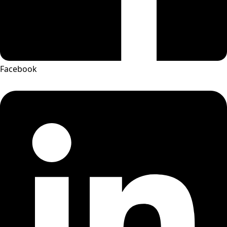
Facebook