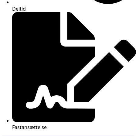
Deltid
Fastansættelse