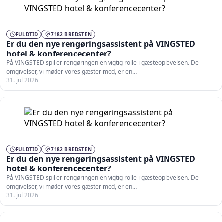
FULDTID
7182 BREDSTEN
Er du den nye rengøringsassistent på VINGSTED
hotel & konferencecenter?
På VINGSTED spiller rengøringen en vigtig rolle i gæsteoplevelsen. De
omgivelser, vi møder vores gæster med, er en…
31. jul 2026
FULDTID
7182 BREDSTEN
Er du den nye rengøringsassistent på VINGSTED
hotel & konferencecenter?
På VINGSTED spiller rengøringen en vigtig rolle i gæsteoplevelsen. De
omgivelser, vi møder vores gæster med, er en…
31. jul 2026