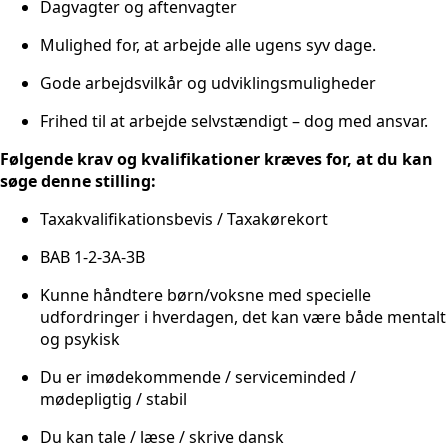
Dagvagter og aftenvagter
Mulighed for, at arbejde alle ugens syv dage.
Gode arbejdsvilkår og udviklingsmuligheder
Frihed til at arbejde selvstændigt – dog med ansvar.
Følgende krav og kvalifikationer kræves for, at du kan
søge denne stilling:
Taxakvalifikationsbevis / Taxakørekort
BAB 1-2-3A-3B
Kunne håndtere børn/voksne med specielle
udfordringer i hverdagen, det kan være både mentalt
og psykisk
Du er imødekommende / serviceminded /
mødepligtig / stabil
Du kan tale / læse / skrive dansk