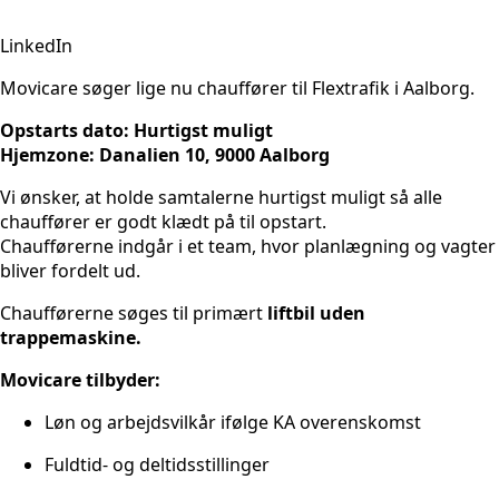
LinkedIn
Movicare søger lige nu chauffører til Flextrafik i Aalborg.
Opstarts dato: Hurtigst muligt
Hjemzone: Danalien 10, 9000 Aalborg
Vi ønsker, at holde samtalerne hurtigst muligt så alle
chauffører er godt klædt på til opstart.
Chaufførerne indgår i et team, hvor planlægning og vagter
bliver fordelt ud.
Chaufførerne søges til primært
liftbil uden
trappemaskine.
Movicare tilbyder:
Løn og arbejdsvilkår ifølge KA overenskomst
Fuldtid- og deltidsstillinger