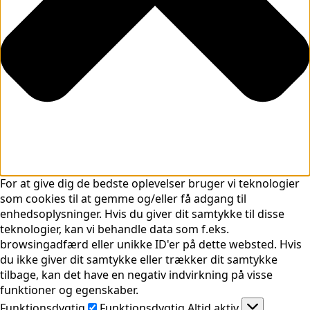
For at give dig de bedste oplevelser bruger vi teknologier
som cookies til at gemme og/eller få adgang til
enhedsoplysninger. Hvis du giver dit samtykke til disse
teknologier, kan vi behandle data som f.eks.
browsingadfærd eller unikke ID'er på dette websted. Hvis
du ikke giver dit samtykke eller trækker dit samtykke
tilbage, kan det have en negativ indvirkning på visse
funktioner og egenskaber.
Funktionsdygtig
Funktionsdygtig
Altid aktiv