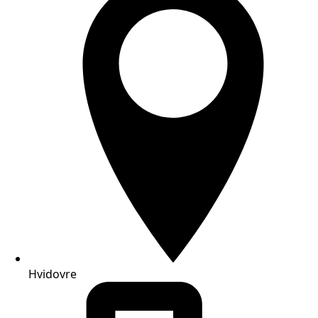
Hvidovre