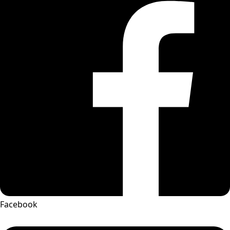
Facebook