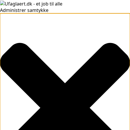
Administrer samtykke