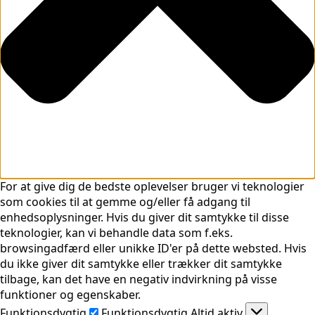
For at give dig de bedste oplevelser bruger vi teknologier
som cookies til at gemme og/eller få adgang til
enhedsoplysninger. Hvis du giver dit samtykke til disse
teknologier, kan vi behandle data som f.eks.
browsingadfærd eller unikke ID'er på dette websted. Hvis
du ikke giver dit samtykke eller trækker dit samtykke
tilbage, kan det have en negativ indvirkning på visse
funktioner og egenskaber.
Funktionsdygtig
Funktionsdygtig
Altid aktiv