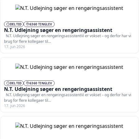
DELTID
6360 TINGLEV
N.T. Udlejning søger en rengøringsassistent
N.T. Udlejning søger en rengøringsassistentVi er vokset – og derfor har vi
brug for flere kollegaer til…
17. jun 2026
DELTID
6360 TINGLEV
N.T. Udlejning søger en rengøringsassistent
N.T. Udlejning søger en rengøringsassistentVi er vokset – og derfor har vi
brug for flere kollegaer til…
17. jun 2026