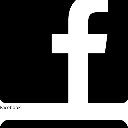
Facebook