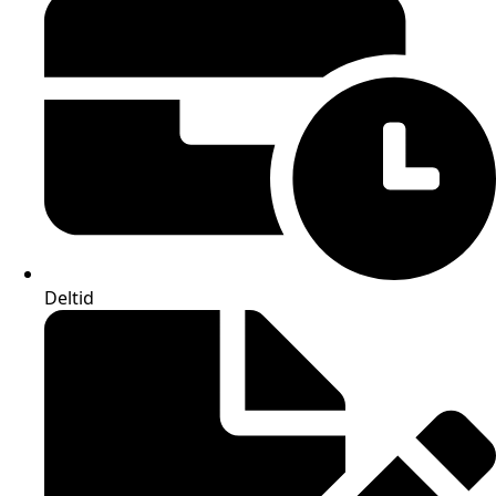
Deltid