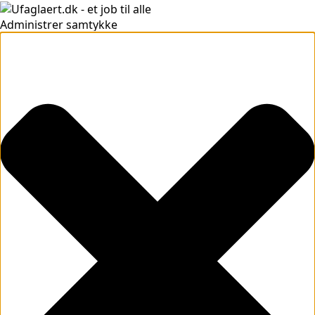
Administrer samtykke