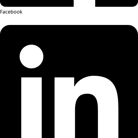
Facebook