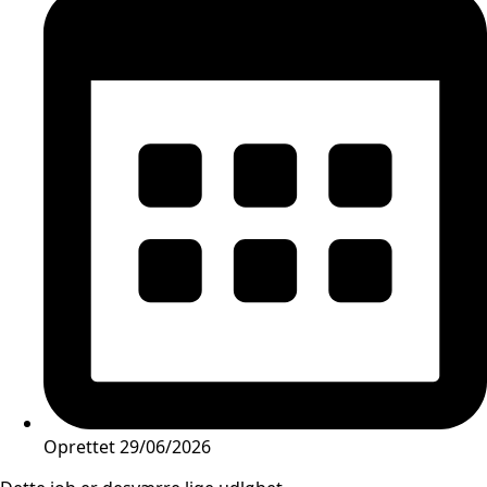
Oprettet
29/06/2026