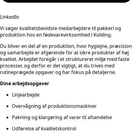
LinkedIn
Vi søger kvalitetsbevidste medarbejdere til pakkeri og
produktion hos en fødevarevirksomhed i Kolding.
Du bliver en del af en produktion, hvor hygiejne, præcision
og samarbejde er afgørende for at sikre produkter af høj
kvalitet. Arbejdet foregår i et struktureret miljø med faste
processer, og derfor er det vigtigt, at du trives med
rutineprægede opgaver og har fokus på detaljerne.
Dine arbejdsopgaver
Linjearbejde
Overvågning af produktionsmaskiner
Pakning og klargøring af varer til afsendelse
Udførelse af kvalitetskontrol