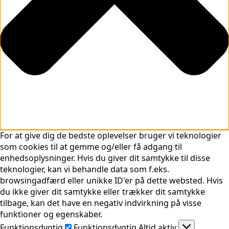
For at give dig de bedste oplevelser bruger vi teknologier
som cookies til at gemme og/eller få adgang til
enhedsoplysninger. Hvis du giver dit samtykke til disse
teknologier, kan vi behandle data som f.eks.
browsingadfærd eller unikke ID'er på dette websted. Hvis
du ikke giver dit samtykke eller trækker dit samtykke
tilbage, kan det have en negativ indvirkning på visse
funktioner og egenskaber.
Funktionsdygtig
Funktionsdygtig
Altid aktiv