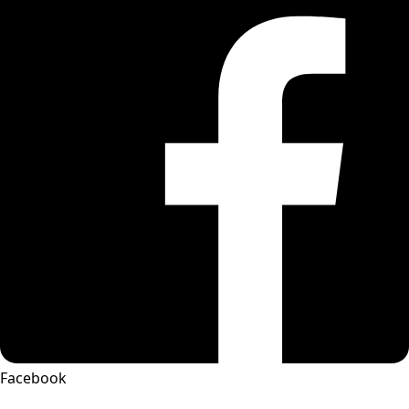
Facebook