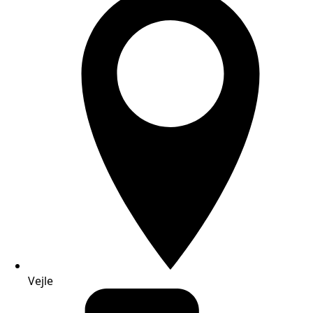
Vejle