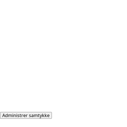
Administrer samtykke