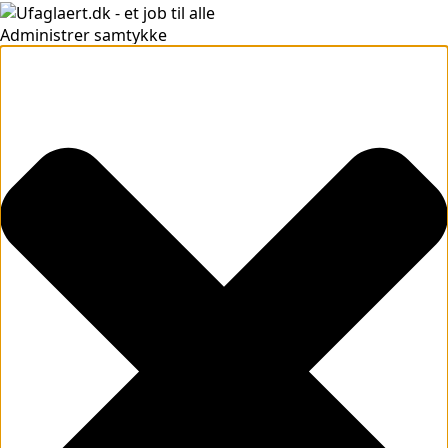
Administrer samtykke