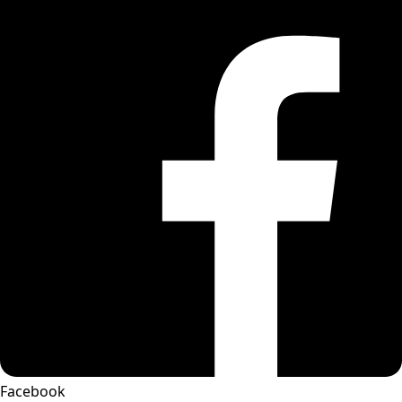
Facebook