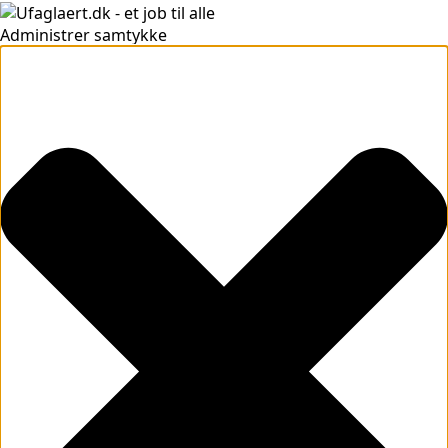
Administrer samtykke