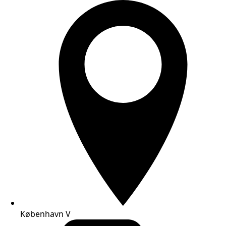
København V