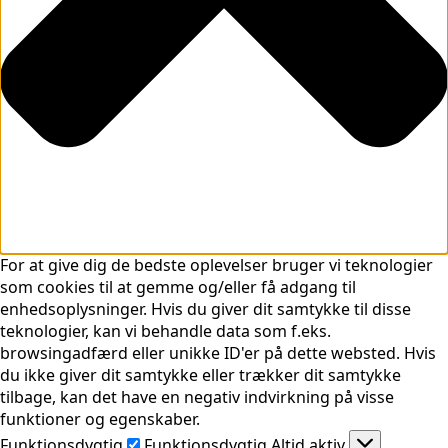
For at give dig de bedste oplevelser bruger vi teknologier
som cookies til at gemme og/eller få adgang til
enhedsoplysninger. Hvis du giver dit samtykke til disse
teknologier, kan vi behandle data som f.eks.
browsingadfærd eller unikke ID'er på dette websted. Hvis
du ikke giver dit samtykke eller trækker dit samtykke
tilbage, kan det have en negativ indvirkning på visse
funktioner og egenskaber.
Funktionsdygtig
Funktionsdygtig
Altid aktiv