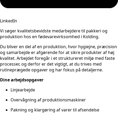
LinkedIn
Vi søger kvalitetsbevidste medarbejdere til pakkeri og
produktion hos en fødevarevirksomhed i Kolding.
Du bliver en del af en produktion, hvor hygiejne, præcision
og samarbejde er afgørende for at sikre produkter af høj
kvalitet. Arbejdet foregår i et struktureret miljø med faste
processer, og derfor er det vigtigt, at du trives med
rutineprægede opgaver og har fokus på detaljerne.
Dine arbejdsopgaver
Linjearbejde
Overvågning af produktionsmaskiner
Pakning og klargøring af varer til afsendelse