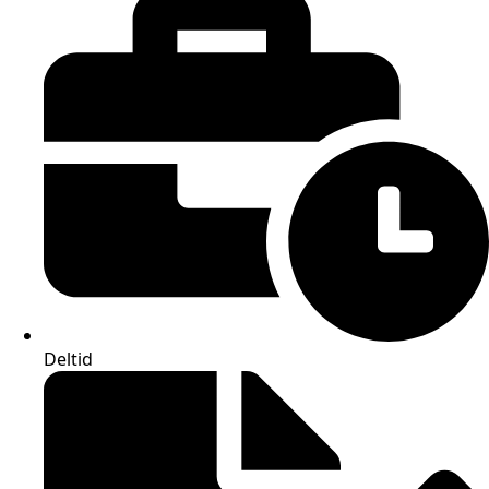
Deltid