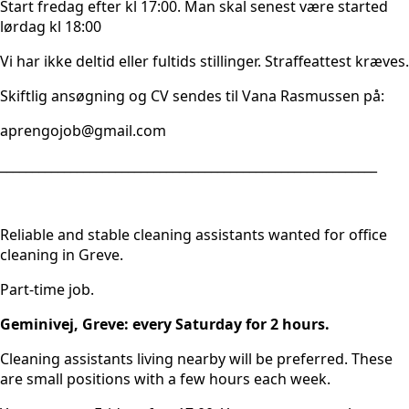
Start fredag efter kl 17:00. Man skal senest være started
lørdag kl 18:00
Vi har ikke deltid eller fultids stillinger. Straffeattest kræves.
Skiftlig ansøgning og CV sendes til Vana Rasmussen på:
aprengojob@gmail.com
___________________________________________________________
Reliable and stable cleaning assistants wanted for office
cleaning in Greve.
Part-time job.
Geminivej, Greve: every Saturday for 2 hours.
Cleaning assistants living nearby will be preferred. These
are small positions with a few hours each week.