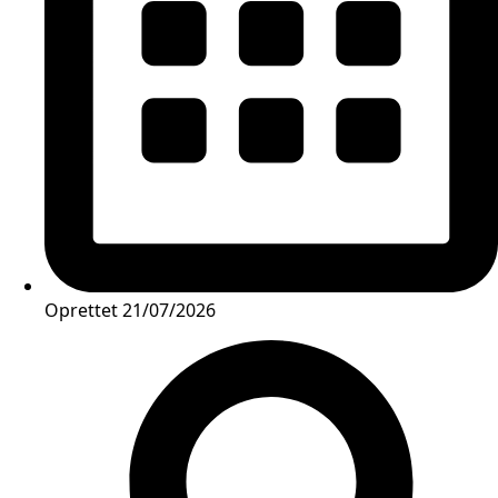
Oprettet
21/07/2026