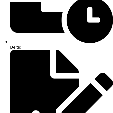
Deltid