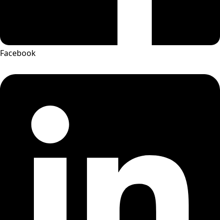
Facebook