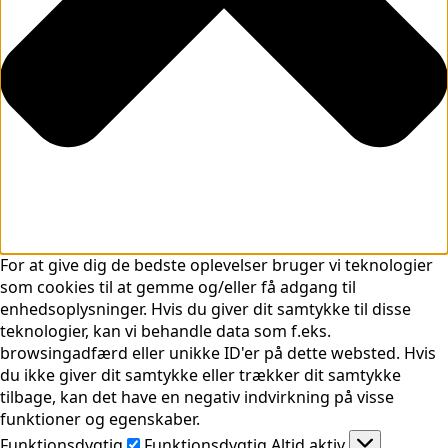
For at give dig de bedste oplevelser bruger vi teknologier
som cookies til at gemme og/eller få adgang til
enhedsoplysninger. Hvis du giver dit samtykke til disse
teknologier, kan vi behandle data som f.eks.
browsingadfærd eller unikke ID'er på dette websted. Hvis
du ikke giver dit samtykke eller trækker dit samtykke
tilbage, kan det have en negativ indvirkning på visse
funktioner og egenskaber.
Funktionsdygtig
Funktionsdygtig
Altid aktiv