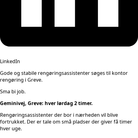
LinkedIn
Gode og stabile rengøringsassistenter søges til kontor
rengøring i Greve.
Sma bi job.
Geminivej, Greve: hver lørdag 2 timer.
Rengøringsassistenter der bor i nærheden vil blive
fortrukket. Der er tale om små pladser der giver få timer
hver uge.