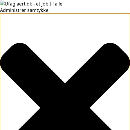
Administrer samtykke