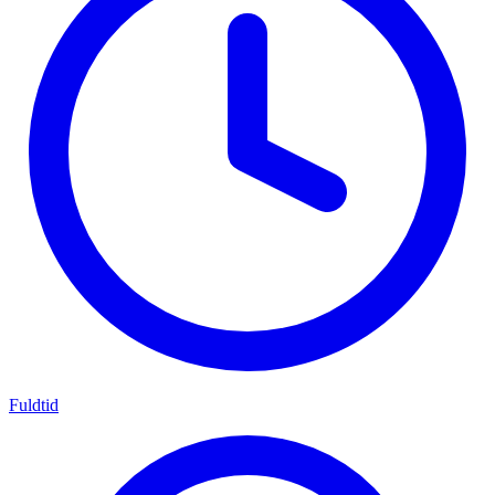
Fuldtid