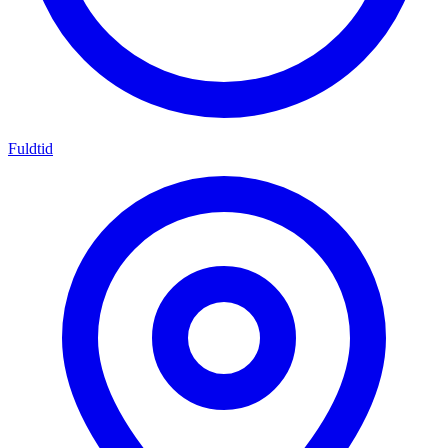
Fuldtid