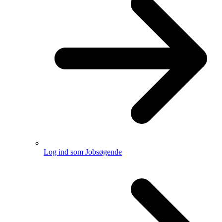
Log ind som Jobsøgende