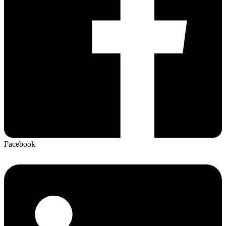
Facebook