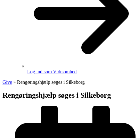
Log ind som Virksomhed
Give
»
Rengøringshjælp søges i Silkeborg
Rengøringshjælp søges i Silkeborg