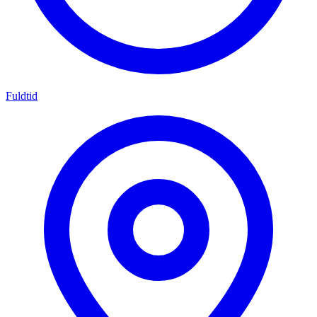
Fuldtid