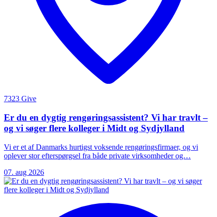
7323 Give
Er du en dygtig rengøringsassistent? Vi har travlt –
og vi søger flere kolleger i Midt og Sydjylland
Vi er et af Danmarks hurtigst voksende rengøringsfirmaer, og vi
oplever stor efterspørgsel fra både private virksomheder og…
07. aug 2026