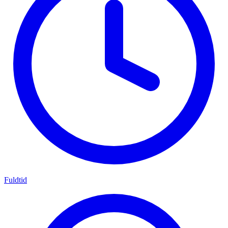
Fuldtid