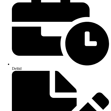
Deltid