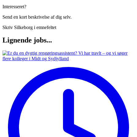
Interesseret?
Send en kort beskrivelse af dig selv.
Skriv Silkeborg i emnefeltet
Lignende jobs...