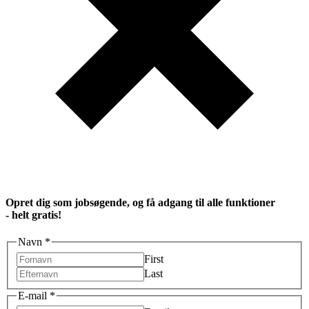
Opret dig som jobsøgende, og få adgang til alle funktioner
- helt gratis!
Navn
*
First
Last
E-mail
*