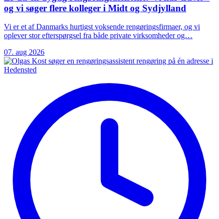
og vi søger flere kolleger i Midt og Sydjylland
Vi er et af Danmarks hurtigst voksende rengøringsfirmaer, og vi
oplever stor efterspørgsel fra både private virksomheder og…
07. aug 2026