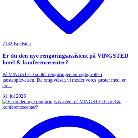
7182 Bredsten
Er du den nye rengøringsassistent på VINGSTED
hotel & konferencecenter?
På VINGSTED spiller rengøringen en vigtig rolle i
gæsteoplevelsen. De omgivelser, vi møder vores gæster med, er
en…
31. jul 2026