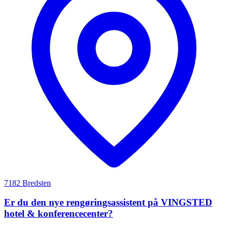
7182 Bredsten
Er du den nye rengøringsassistent på VINGSTED
hotel & konferencecenter?