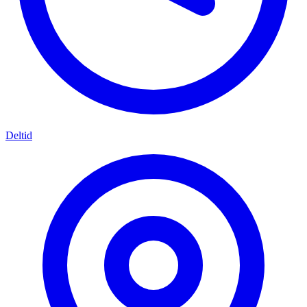
Deltid