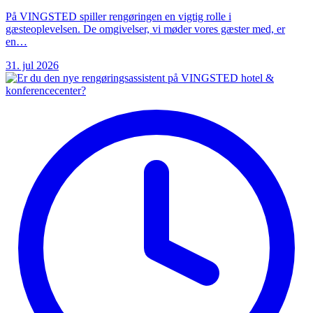
På VINGSTED spiller rengøringen en vigtig rolle i
gæsteoplevelsen. De omgivelser, vi møder vores gæster med, er
en…
31. jul 2026