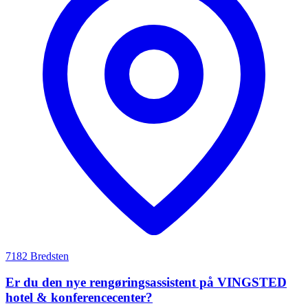
7182 Bredsten
Er du den nye rengøringsassistent på VINGSTED
hotel & konferencecenter?