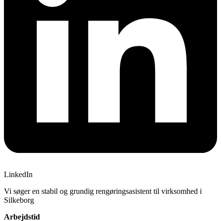
LinkedIn
Vi søger en stabil og grundig rengøringsasistent til virksomhed i
Silkeborg
Arbejdstid