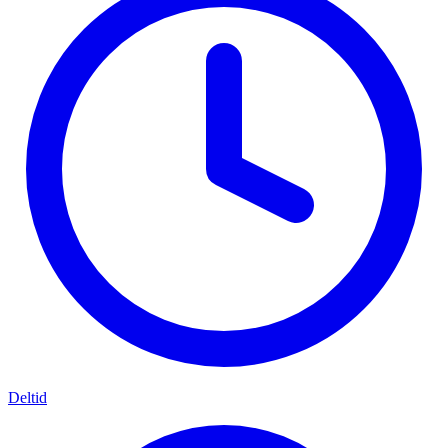
Deltid