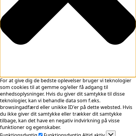
For at give dig de bedste oplevelser bruger vi teknologier
som cookies til at gemme og/eller få adgang til
enhedsoplysninger. Hvis du giver dit samtykke til disse
teknologier, kan vi behandle data som f.eks.
browsingadfærd eller unikke ID'er på dette websted. Hvis
du ikke giver dit samtykke eller trækker dit samtykke
tilbage, kan det have en negativ indvirkning på visse
funktioner og egenskaber.
Funktionsdygtig
Funktionsdygtig
Altid aktiv