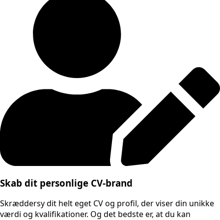
Skab dit personlige CV-brand
Skræddersy dit helt eget CV og profil, der viser din unikke
værdi og kvalifikationer. Og det bedste er, at du kan