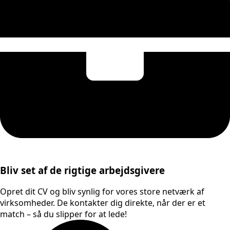
Bliv set af de rigtige arbejdsgivere
Opret dit CV og bliv synlig for vores store netværk af
virksomheder. De kontakter dig direkte, når der er et
match – så du slipper for at lede!