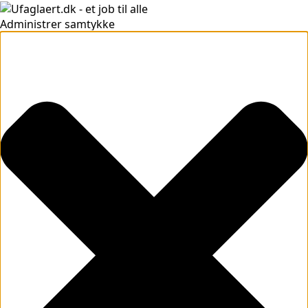
Administrer samtykke