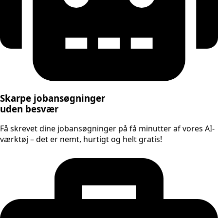
Skarpe jobansøgninger
uden besvær
Få skrevet dine jobansøgninger på få minutter af vores AI-
værktøj – det er nemt, hurtigt og helt gratis!