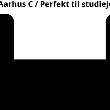
arhus C / Perfekt til studie