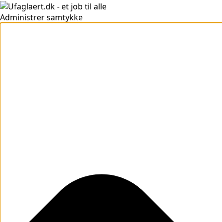
Administrer samtykke