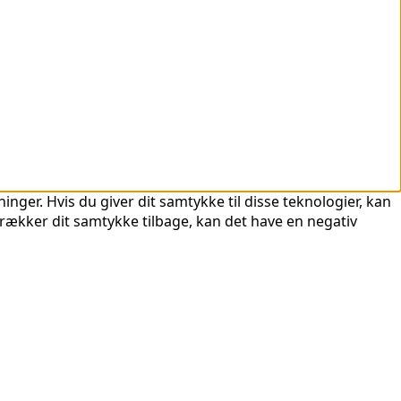
nger. Hvis du giver dit samtykke til disse teknologier, kan
trækker dit samtykke tilbage, kan det have en negativ