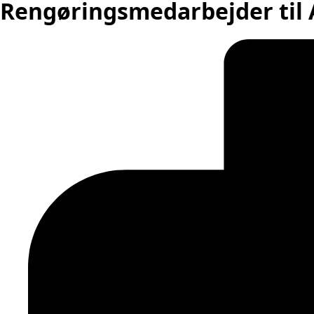
Rengøringsmedarbejder til A