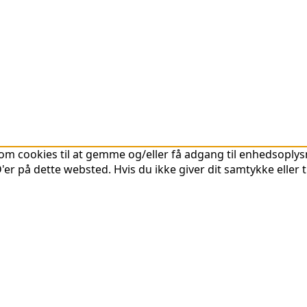
om cookies til at gemme og/eller få adgang til enhedsoplysni
er på dette websted. Hvis du ikke giver dit samtykke eller 