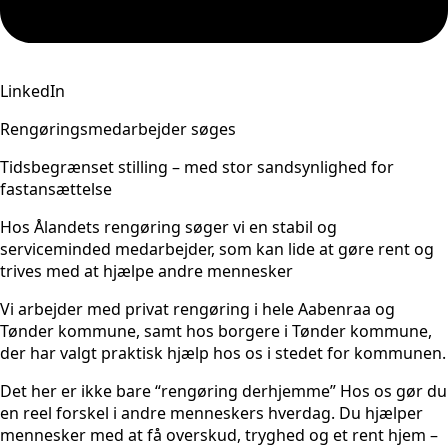
LinkedIn
Rengøringsmedarbejder søges
Tidsbegrænset stilling – med stor sandsynlighed for
fastansættelse
Hos Ålandets rengøring søger vi en stabil og
serviceminded medarbejder, som kan lide at gøre rent og
trives med at hjælpe andre mennesker
Vi arbejder med privat rengøring i hele Aabenraa og
Tønder kommune, samt hos borgere i Tønder kommune,
der har valgt praktisk hjælp hos os i stedet for kommunen.
Det her er ikke bare “rengøring derhjemme” Hos os gør du
en reel forskel i andre menneskers hverdag. Du hjælper
mennesker med at få overskud, tryghed og et rent hjem –