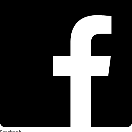
Facebook