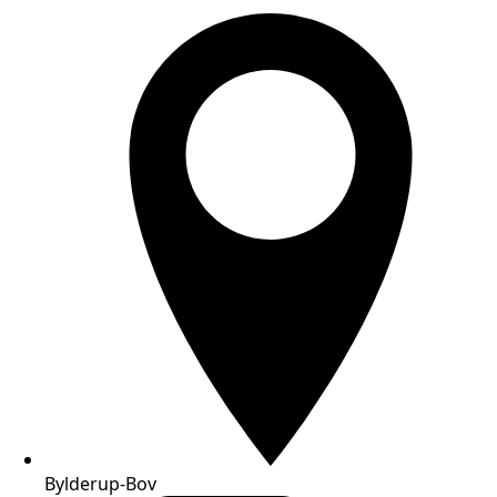
Bylderup-Bov