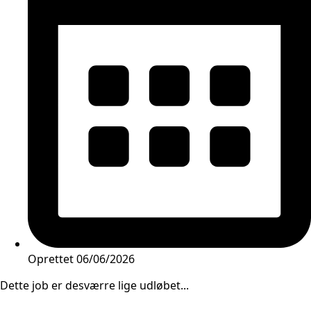
Oprettet
06/06/2026
Dette job er desværre lige udløbet...