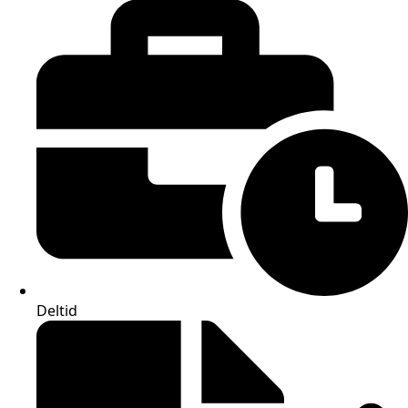
Deltid