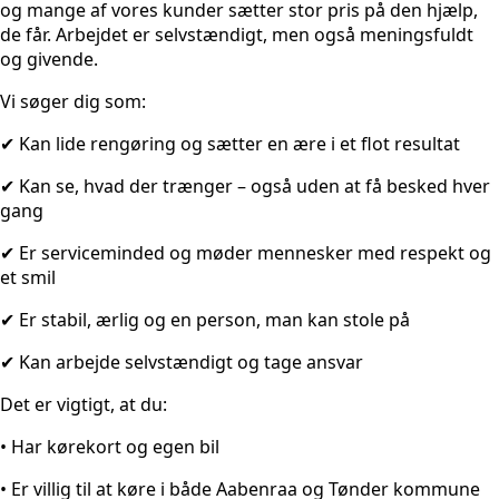
og mange af vores kunder sætter stor pris på den hjælp,
de får. Arbejdet er selvstændigt, men også meningsfuldt
og givende.
Vi søger dig som:
✔ Kan lide rengøring og sætter en ære i et flot resultat
✔ Kan se, hvad der trænger – også uden at få besked hver
gang
✔ Er serviceminded og møder mennesker med respekt og
et smil
✔ Er stabil, ærlig og en person, man kan stole på
✔ Kan arbejde selvstændigt og tage ansvar
Det er vigtigt, at du:
• Har kørekort og egen bil
• Er villig til at køre i både Aabenraa og Tønder kommune