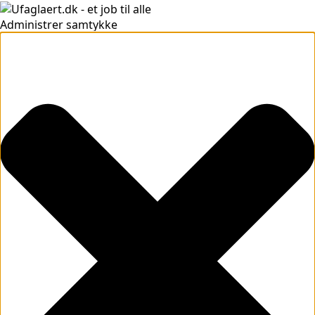
Administrer samtykke