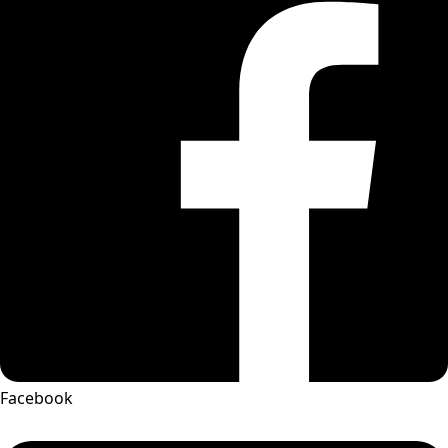
Facebook