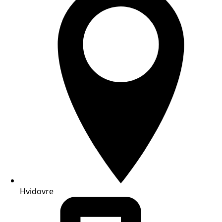
Hvidovre