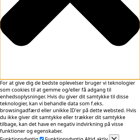
For at give dig de bedste oplevelser bruger vi teknologier
som cookies til at gemme og/eller få adgang til
enhedsoplysninger. Hvis du giver dit samtykke til disse
teknologier, kan vi behandle data som f.eks.
browsingadfærd eller unikke ID'er på dette websted. Hvis
du ikke giver dit samtykke eller trækker dit samtykke
tilbage, kan det have en negativ indvirkning på visse
funktioner og egenskaber.
Funktionsdygtig
Funktionsdygtig
Altid aktiv