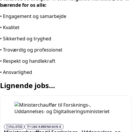
bærende for os alle:
• Engagement og samarbejde
• Kvalitet
• Sikkerhed og tryghed
• Troværdig og professionel
• Respekt og handlekraft
• Ansvarlighed
Lignende jobs...
FULDTID
1260 KØBENHAVN K