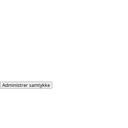
Administrer samtykke