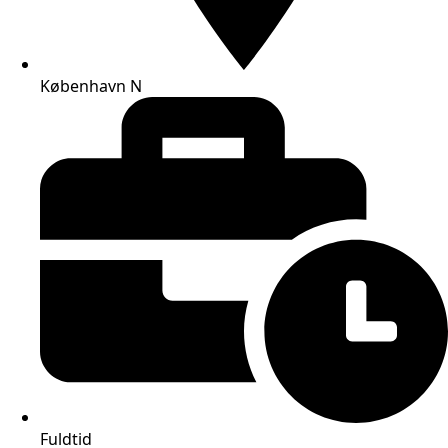
København N
Fuldtid