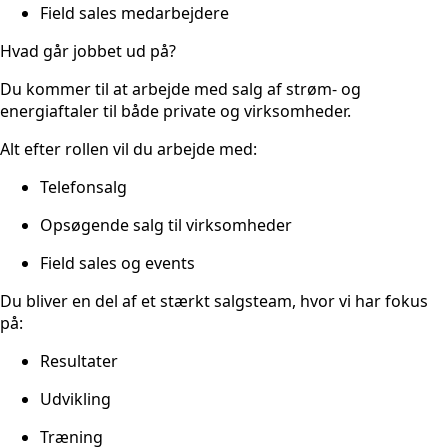
Field sales medarbejdere
Hvad går jobbet ud på?
Du kommer til at arbejde med salg af strøm- og
energiaftaler til både private og virksomheder.
Alt efter rollen vil du arbejde med:
Telefonsalg
Opsøgende salg til virksomheder
Field sales og events
Du bliver en del af et stærkt salgsteam, hvor vi har fokus
på:
Resultater
Udvikling
Træning