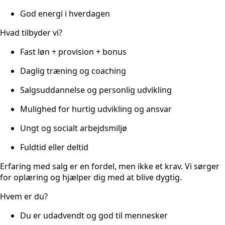
God energi i hverdagen
Hvad tilbyder vi?
Fast løn + provision + bonus
Daglig træning og coaching
Salgsuddannelse og personlig udvikling
Mulighed for hurtig udvikling og ansvar
Ungt og socialt arbejdsmiljø
Fuldtid eller deltid
Erfaring med salg er en fordel, men ikke et krav. Vi sørger
for oplæring og hjælper dig med at blive dygtig.
Hvem er du?
Du er udadvendt og god til mennesker