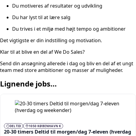
Du motiveres af resultater og udvikling
Du har lyst til at lære salg
Du trives i et miljø med højt tempo og ambitioner
Det vigtigste er din indstilling og motivation.
Klar til at blive en del af We Do Sales?
Send din ansøgning allerede i dag og bliv en del af et ungt
team med store ambitioner og masser af muligheder.
Lignende jobs...
DELTID
1050 KØBENHAVN K
20-30 timers Deltid til morgen/dag 7-eleven (hverdag