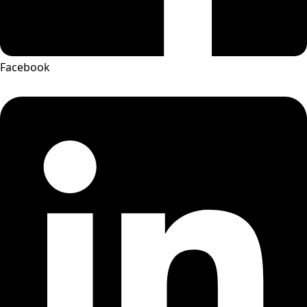
Facebook