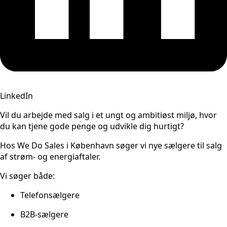
LinkedIn
Vil du arbejde med salg i et ungt og ambitiøst miljø, hvor
du kan tjene gode penge og udvikle dig hurtigt?
Hos We Do Sales i København søger vi nye sælgere til salg
af strøm- og energiaftaler.
Vi søger både:
Telefonsælgere
B2B-sælgere