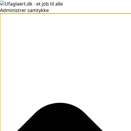
Administrer samtykke