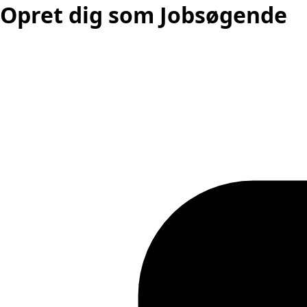
Opret dig som Jobsøgende