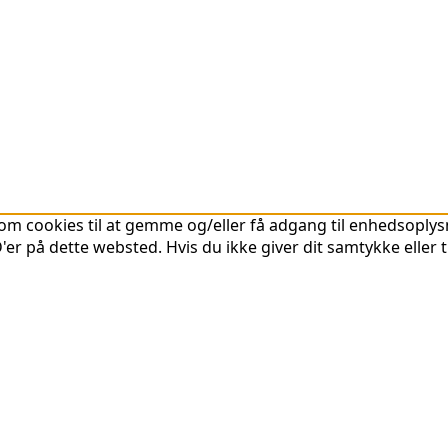
om cookies til at gemme og/eller få adgang til enhedsoplysni
er på dette websted. Hvis du ikke giver dit samtykke eller 