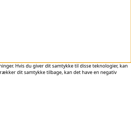
nger. Hvis du giver dit samtykke til disse teknologier, kan
trækker dit samtykke tilbage, kan det have en negativ