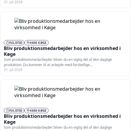
31. jul 2026
FULDTID
4600 KØGE
Bliv produktionsmedarbejder hos en virksomhed i
Køge
Som produktionsmedarbejder bliver du en vigtig del af den daglige
produktion. Du kommer til at arbejde med forskellige…
31. jul 2026
FULDTID
4600 KØGE
Bliv produktionsmedarbejder hos en virksomhed i
Køge
Som produktionsmedarbejder bliver du en vigtig del af den daglige