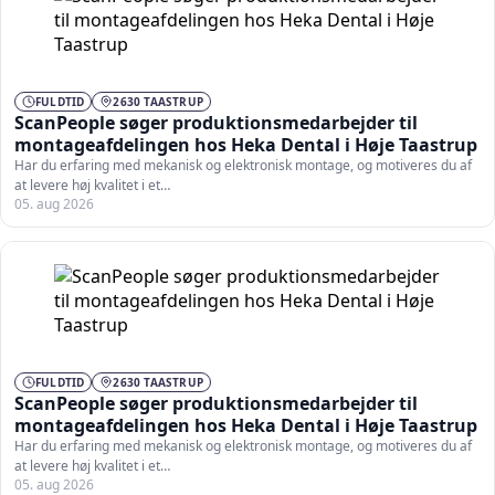
FULDTID
2630 TAASTRUP
ScanPeople søger produktionsmedarbejder til
montageafdelingen hos Heka Dental i Høje Taastrup
Har du erfaring med mekanisk og elektronisk montage, og motiveres du af
at levere høj kvalitet i et…
05. aug 2026
FULDTID
2630 TAASTRUP
ScanPeople søger produktionsmedarbejder til
montageafdelingen hos Heka Dental i Høje Taastrup
Har du erfaring med mekanisk og elektronisk montage, og motiveres du af
at levere høj kvalitet i et…
05. aug 2026