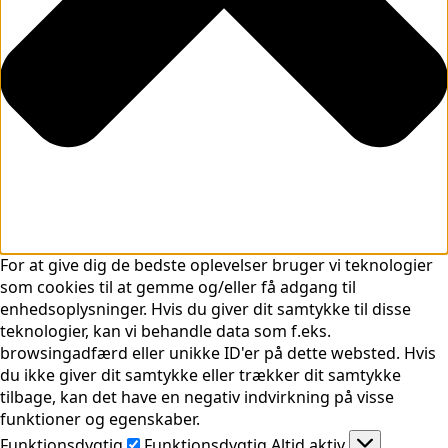
For at give dig de bedste oplevelser bruger vi teknologier
som cookies til at gemme og/eller få adgang til
enhedsoplysninger. Hvis du giver dit samtykke til disse
teknologier, kan vi behandle data som f.eks.
browsingadfærd eller unikke ID'er på dette websted. Hvis
du ikke giver dit samtykke eller trækker dit samtykke
tilbage, kan det have en negativ indvirkning på visse
funktioner og egenskaber.
Funktionsdygtig
Funktionsdygtig
Altid aktiv