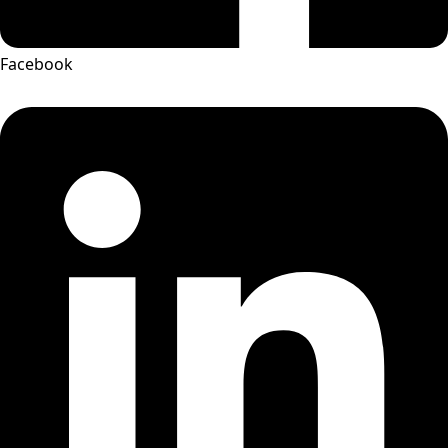
Facebook