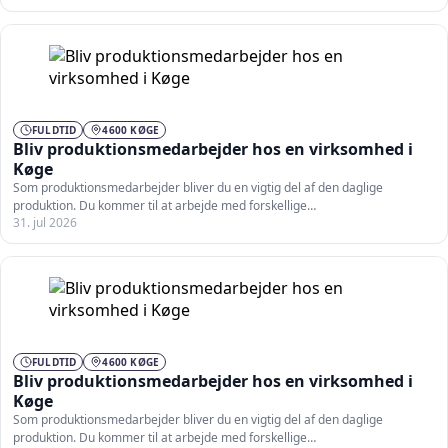
FULDTID
4600 KØGE
Bliv produktionsmedarbejder hos en virksomhed i
Køge
Som produktionsmedarbejder bliver du en vigtig del af den daglige
produktion. Du kommer til at arbejde med forskellige…
31. jul 2026
FULDTID
4600 KØGE
Bliv produktionsmedarbejder hos en virksomhed i
Køge
Som produktionsmedarbejder bliver du en vigtig del af den daglige
produktion. Du kommer til at arbejde med forskellige…