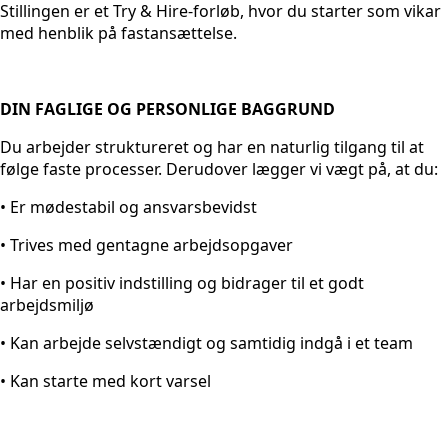
Stillingen er et Try & Hire-forløb, hvor du starter som vikar
med henblik på fastansættelse.
DIN FAGLIGE OG PERSONLIGE BAGGRUND
Du arbejder struktureret og har en naturlig tilgang til at
følge faste processer. Derudover lægger vi vægt på, at du:
• Er mødestabil og ansvarsbevidst
• Trives med gentagne arbejdsopgaver
• Har en positiv indstilling og bidrager til et godt
arbejdsmiljø
• Kan arbejde selvstændigt og samtidig indgå i et team
• Kan starte med kort varsel