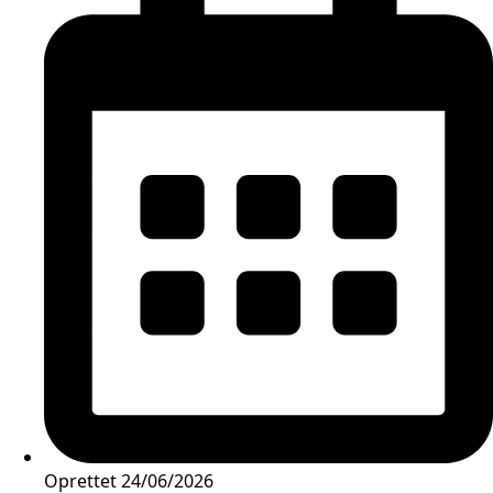
Oprettet
24/06/2026