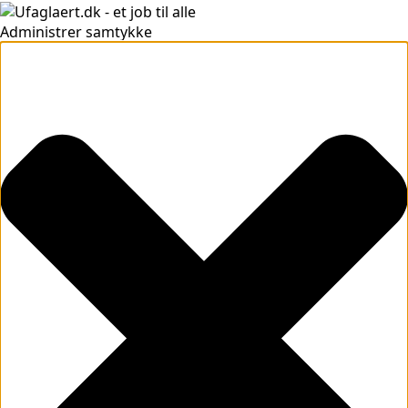
Administrer samtykke