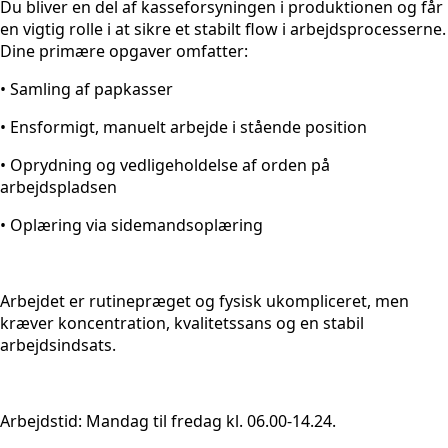
Du bliver en del af kasseforsyningen i produktionen og får
en vigtig rolle i at sikre et stabilt flow i arbejdsprocesserne.
Dine primære opgaver omfatter:
• Samling af papkasser
• Ensformigt, manuelt arbejde i stående position
• Oprydning og vedligeholdelse af orden på
arbejdspladsen
• Oplæring via sidemandsoplæring
Arbejdet er rutinepræget og fysisk ukompliceret, men
kræver koncentration, kvalitetssans og en stabil
arbejdsindsats.
Arbejdstid: Mandag til fredag kl. 06.00-14.24.