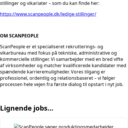
stillinger og vikariater – som du kan finde her:
https://www.scanpeople.dk/ledige-stillinger/
OM SCANPEOPLE
ScanPeople er et specialiseret rekrutterings- og
vikarbureau med fokus på tekniske, administrative og
kommercielle stillinger. Vi samarbejder med en bred vifte
af virksomheder og matcher kvalificerede kandidater med
spændende karrieremuligheder. Vores tilgang er
professionel, ordentlig og relationsbaseret – vi følger
processen hele vejen fra første dialog til opstart i nyt job.
Lignende jobs...