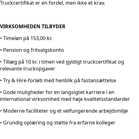
Truckcertifikat er en fordel, men ikke et krav.
VIRKSOMHEDEN TILBYDER
• Timeløn på 153,00 kr.
• Pension og fritvalgskonto
• Tillæg på 10 kr. i timen ved gyldigt truckcertifikat og
relevante truckopgaver
• Try & Hire-forløb med henblik på fastansættelse
• Gode muligheder for en langsigtet karriere i en
international virksomhed med høje kvalitetsstandarder
• Moderne faciliteter og et velfungerende arbejdsmiljø
• Grundig oplæring og støtte fra erfarne kolleger