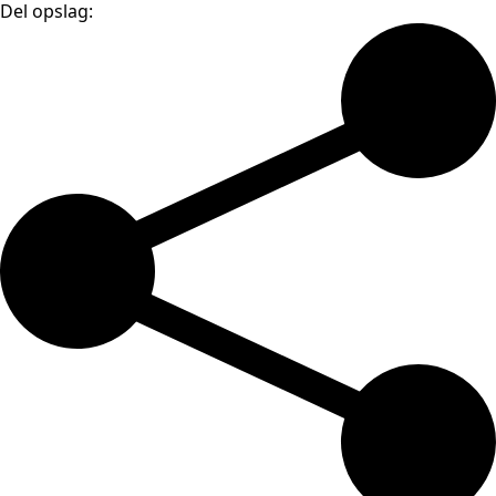
Del opslag: