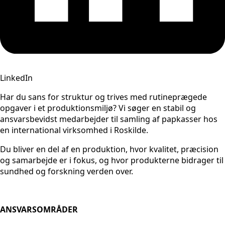
LinkedIn
Har du sans for struktur og trives med rutineprægede
opgaver i et produktionsmiljø? Vi søger en stabil og
ansvarsbevidst medarbejder til samling af papkasser hos
en international virksomhed i Roskilde.
Du bliver en del af en produktion, hvor kvalitet, præcision
og samarbejde er i fokus, og hvor produkterne bidrager til
sundhed og forskning verden over.
ANSVARSOMRÅDER