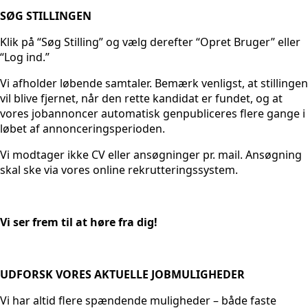
SØG STILLINGEN
Klik på “Søg Stilling” og vælg derefter “Opret Bruger” eller
“Log ind.”
Vi afholder løbende samtaler. Bemærk venligst, at stillingen
vil blive fjernet, når den rette kandidat er fundet, og at
vores jobannoncer automatisk genpubliceres flere gange i
løbet af annonceringsperioden.
Vi modtager ikke CV eller ansøgninger pr. mail. Ansøgning
skal ske via vores online rekrutteringssystem.
Vi ser frem til at høre fra dig!
UDFORSK VORES AKTUELLE JOBMULIGHEDER
Vi har altid flere spændende muligheder – både faste