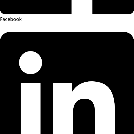
Facebook