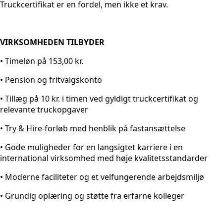
Truckcertifikat er en fordel, men ikke et krav.
VIRKSOMHEDEN TILBYDER
• Timeløn på 153,00 kr.
• Pension og fritvalgskonto
• Tillæg på 10 kr. i timen ved gyldigt truckcertifikat og
relevante truckopgaver
• Try & Hire-forløb med henblik på fastansættelse
• Gode muligheder for en langsigtet karriere i en
international virksomhed med høje kvalitetsstandarder
• Moderne faciliteter og et velfungerende arbejdsmiljø
• Grundig oplæring og støtte fra erfarne kolleger