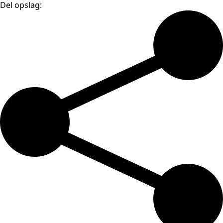
Del opslag: