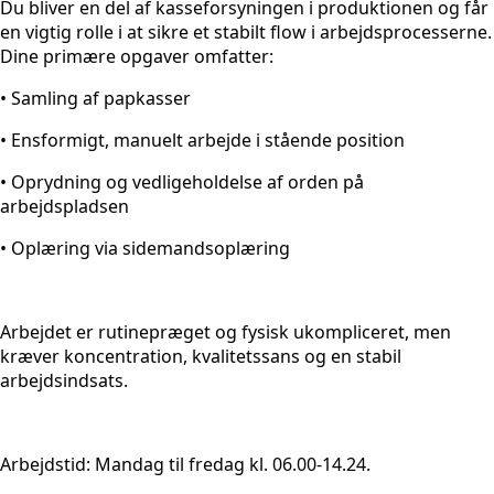
Du bliver en del af kasseforsyningen i produktionen og får
en vigtig rolle i at sikre et stabilt flow i arbejdsprocesserne.
Dine primære opgaver omfatter:
• Samling af papkasser
• Ensformigt, manuelt arbejde i stående position
• Oprydning og vedligeholdelse af orden på
arbejdspladsen
• Oplæring via sidemandsoplæring
Arbejdet er rutinepræget og fysisk ukompliceret, men
kræver koncentration, kvalitetssans og en stabil
arbejdsindsats.
Arbejdstid: Mandag til fredag kl. 06.00-14.24.