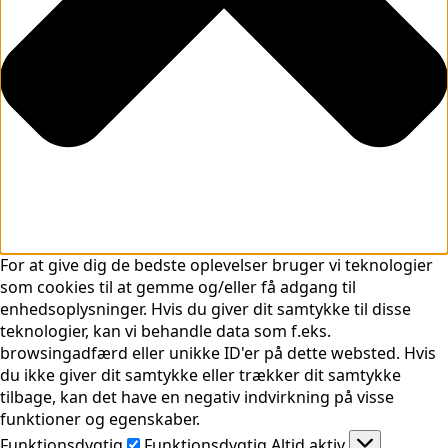
For at give dig de bedste oplevelser bruger vi teknologier
som cookies til at gemme og/eller få adgang til
enhedsoplysninger. Hvis du giver dit samtykke til disse
teknologier, kan vi behandle data som f.eks.
browsingadfærd eller unikke ID'er på dette websted. Hvis
du ikke giver dit samtykke eller trækker dit samtykke
tilbage, kan det have en negativ indvirkning på visse
funktioner og egenskaber.
Funktionsdygtig
Funktionsdygtig
Altid aktiv