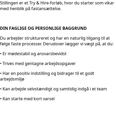
Stillingen er et Try & Hire-forløb, hvor du starter som vikar
med henblik på fastansættelse.
DIN FAGLIGE OG PERSONLIGE BAGGRUND
Du arbejder struktureret og har en naturlig tilgang til at
følge faste processer. Derudover lægger vi vægt på, at du:
• Er mødestabil og ansvarsbevidst
• Trives med gentagne arbejdsopgaver
• Har en positiv indstilling og bidrager til et godt
arbejdsmiljø
• Kan arbejde selvstændigt og samtidig indgå i et team
• Kan starte med kort varsel