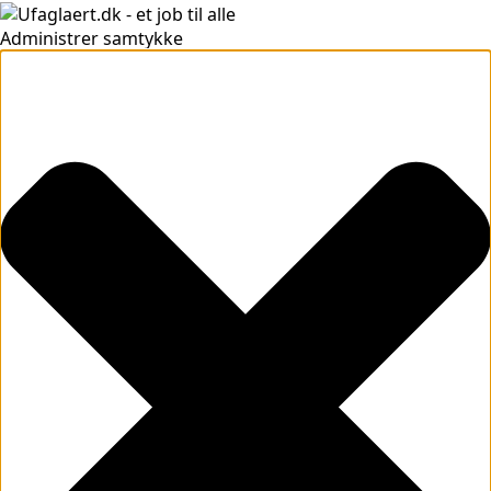
Administrer samtykke