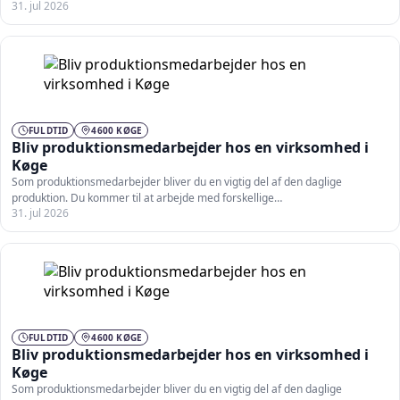
31. jul 2026
FULDTID
4600 KØGE
Bliv produktionsmedarbejder hos en virksomhed i
Køge
Som produktionsmedarbejder bliver du en vigtig del af den daglige
produktion. Du kommer til at arbejde med forskellige…
31. jul 2026
FULDTID
4600 KØGE
Bliv produktionsmedarbejder hos en virksomhed i
Køge
Som produktionsmedarbejder bliver du en vigtig del af den daglige