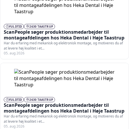
FULDTID
2630 TAASTRUP
ScanPeople søger produktionsmedarbejder til
montageafdelingen hos Heka Dental i Høje Taastrup
Har du erfaring med mekanisk og elektronisk montage, og motiveres du af
at levere høj kvalitet i et…
05. aug 2026
FULDTID
2630 TAASTRUP
ScanPeople søger produktionsmedarbejder til
montageafdelingen hos Heka Dental i Høje Taastrup
Har du erfaring med mekanisk og elektronisk montage, og motiveres du af
at levere høj kvalitet i et…
05. aug 2026