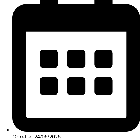
Oprettet
24/06/2026