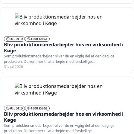
FULDTID
4600 KØGE
Bliv produktionsmedarbejder hos en virksomhed i
Køge
Som produktionsmedarbejder bliver du en vigtig del af den daglige
produktion. Du kommer til at arbejde med forskellige…
31. jul 2026
FULDTID
4600 KØGE
Bliv produktionsmedarbejder hos en virksomhed i
Køge
Som produktionsmedarbejder bliver du en vigtig del af den daglige
produktion. Du kommer til at arbejde med forskellige…