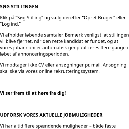
SØG STILLINGEN
Klik på “Søg Stilling” og vælg derefter “Opret Bruger” eller
“Log ind.”
Vi afholder løbende samtaler. Bemærk venligst, at stillingen
vil blive fjernet, når den rette kandidat er fundet, og at
vores jobannoncer automatisk genpubliceres flere gange i
løbet af annonceringsperioden.
Vi modtager ikke CV eller ansøgninger pr. mail. Ansøgning
skal ske via vores online rekrutteringssystem.
Vi ser frem til at høre fra dig!
UDFORSK VORES AKTUELLE JOBMULIGHEDER
Vi har altid flere spændende muligheder – både faste