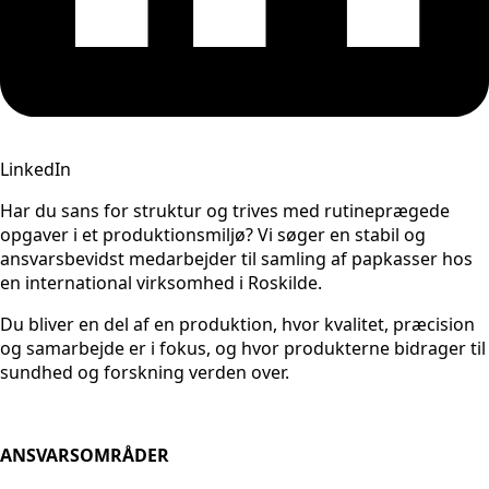
LinkedIn
Har du sans for struktur og trives med rutineprægede
opgaver i et produktionsmiljø? Vi søger en stabil og
ansvarsbevidst medarbejder til samling af papkasser hos
en international virksomhed i Roskilde.
Du bliver en del af en produktion, hvor kvalitet, præcision
og samarbejde er i fokus, og hvor produkterne bidrager til
sundhed og forskning verden over.
ANSVARSOMRÅDER