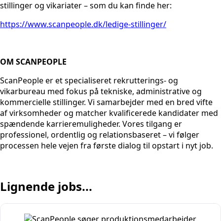
stillinger og vikariater – som du kan finde her:
https://www.scanpeople.dk/ledige-stillinger/
OM SCANPEOPLE
ScanPeople er et specialiseret rekrutterings- og
vikarbureau med fokus på tekniske, administrative og
kommercielle stillinger. Vi samarbejder med en bred vifte
af virksomheder og matcher kvalificerede kandidater med
spændende karrieremuligheder. Vores tilgang er
professionel, ordentlig og relationsbaseret – vi følger
processen hele vejen fra første dialog til opstart i nyt job.
Lignende jobs...