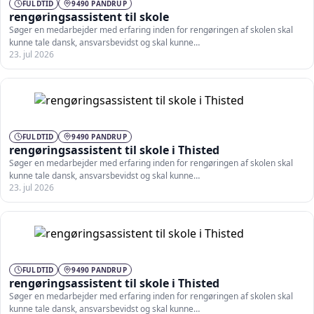
FULDTID
9490 PANDRUP
rengøringsassistent til skole
Søger en medarbejder med erfaring inden for rengøringen af skolen skal
kunne tale dansk, ansvarsbevidst og skal kunne…
23. jul 2026
FULDTID
9490 PANDRUP
rengøringsassistent til skole i Thisted
Søger en medarbejder med erfaring inden for rengøringen af skolen skal
kunne tale dansk, ansvarsbevidst og skal kunne…
23. jul 2026
FULDTID
9490 PANDRUP
rengøringsassistent til skole i Thisted
Søger en medarbejder med erfaring inden for rengøringen af skolen skal
kunne tale dansk, ansvarsbevidst og skal kunne…