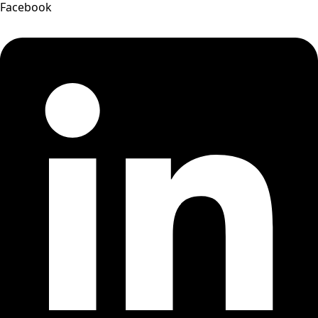
Facebook