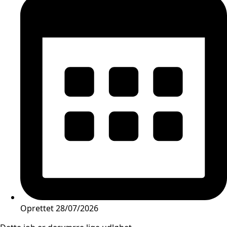
Oprettet
28/07/2026