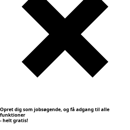
Opret dig som jobsøgende, og få adgang til alle
funktioner
- helt gratis!