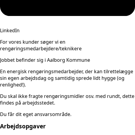
LinkedIn
For vores kunder søger vi en
rengøringsmedarbejdere/teknikere
Jobbet befinder sig i Aalborg Kommune
En energisk rengøringsmedarbejder, der kan tilrettelægge
sin egen arbejdsdag og samtidig sprede lidt hygge (og
renlighed!).
Du skal ikke fragte rengøringsmidler osv. med rundt, dette
findes på arbejdsstedet.
Du får dit eget ansvarsområde.
Arbejdsopgaver