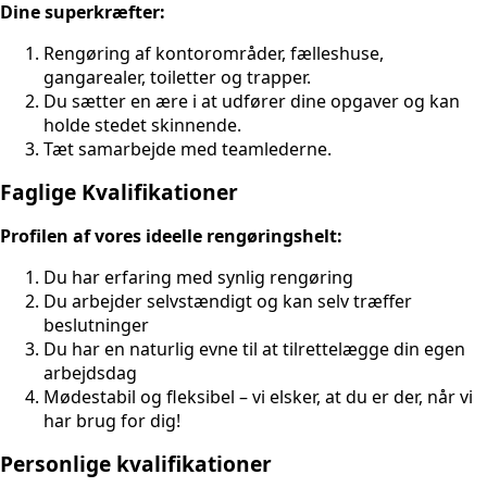
Dine superkræfter:
Rengøring af kontorområder, fælleshuse,
gangarealer, toiletter og trapper.
Du sætter en ære i at udfører dine opgaver og kan
holde stedet skinnende.
Tæt samarbejde med teamlederne.
Faglige Kvalifikationer
Profilen af vores ideelle rengøringshelt:
Du har erfaring med synlig rengøring
Du arbejder selvstændigt og kan selv træffer
beslutninger
Du har en naturlig evne til at tilrettelægge din egen
arbejdsdag
Mødestabil og fleksibel – vi elsker, at du er der, når vi
har brug for dig!
Personlige kvalifikationer