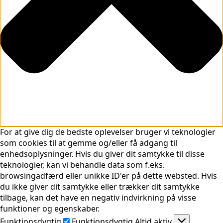
For at give dig de bedste oplevelser bruger vi teknologier
som cookies til at gemme og/eller få adgang til
enhedsoplysninger. Hvis du giver dit samtykke til disse
teknologier, kan vi behandle data som f.eks.
browsingadfærd eller unikke ID'er på dette websted. Hvis
du ikke giver dit samtykke eller trækker dit samtykke
tilbage, kan det have en negativ indvirkning på visse
funktioner og egenskaber.
Funktionsdygtig
Funktionsdygtig
Altid aktiv