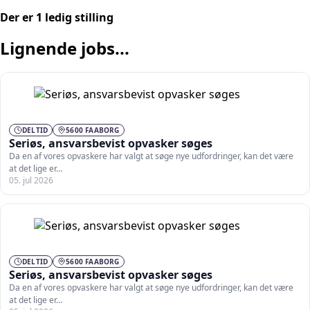
Der er 1 ledig stilling
Lignende jobs...
DELTID
5600 FAABORG
Seriøs, ansvarsbevist opvasker søges
Da en af vores opvaskere har valgt at søge nye udfordringer, kan det være
at det lige er…
05. jul 2026
DELTID
5600 FAABORG
Seriøs, ansvarsbevist opvasker søges
Da en af vores opvaskere har valgt at søge nye udfordringer, kan det være
at det lige er…