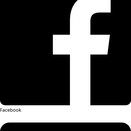
Facebook