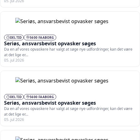
05. jul 2026
DELTID
5600 FAABORG
Seriøs, ansvarsbevist opvasker søges
Da en af vores opvaskere har valgt at søge nye udfordringer, kan det være
at det lige er…
05. jul 2026
DELTID
5600 FAABORG
Seriøs, ansvarsbevist opvasker søges
Da en af vores opvaskere har valgt at søge nye udfordringer, kan det være
at det lige er…
05. jul 2026