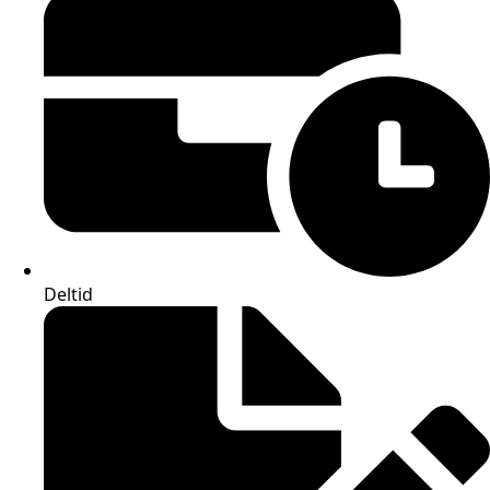
Deltid