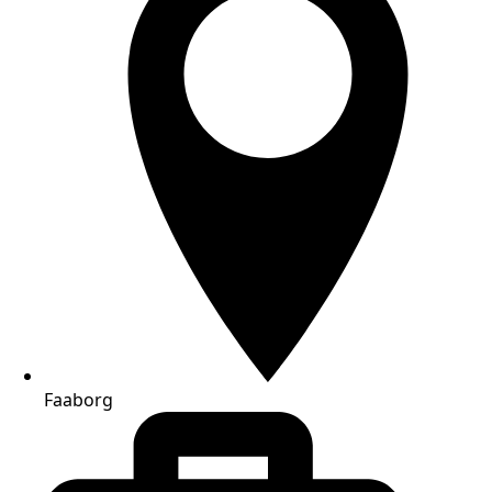
Faaborg