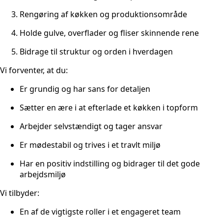
Rengøring af køkken og produktionsområde
Holde gulve, overflader og fliser skinnende rene
Bidrage til struktur og orden i hverdagen
Vi forventer, at du:
Er grundig og har sans for detaljen
Sætter en ære i at efterlade et køkken i topform
Arbejder selvstændigt og tager ansvar
Er mødestabil og trives i et travlt miljø
Har en positiv indstilling og bidrager til det gode
arbejdsmiljø
Vi tilbyder:
En af de vigtigste roller i et engageret team