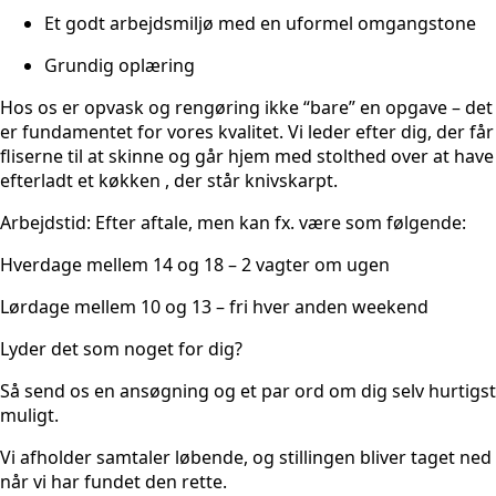
Et godt arbejdsmiljø med en uformel omgangstone
Grundig oplæring
Hos os er opvask og rengøring ikke “bare” en opgave – det
er fundamentet for vores kvalitet. Vi leder efter dig, der får
fliserne til at skinne og går hjem med stolthed over at have
efterladt et køkken , der står knivskarpt.
Arbejdstid: Efter aftale, men kan fx. være som følgende:
Hverdage mellem 14 og 18 – 2 vagter om ugen
Lørdage mellem 10 og 13 – fri hver anden weekend
Lyder det som noget for dig?
Så send os en ansøgning og et par ord om dig selv hurtigst
muligt.
Vi afholder samtaler løbende, og stillingen bliver taget ned
når vi har fundet den rette.