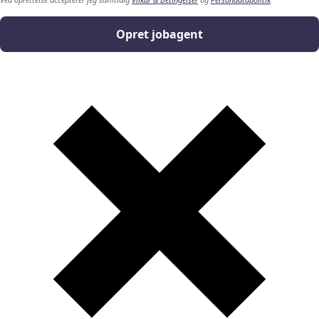
Opret jobagent