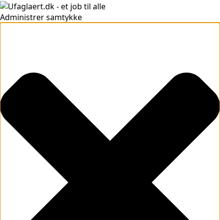
Administrer samtykke