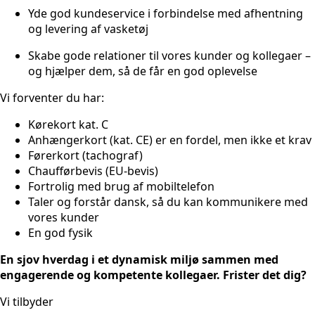
Yde god kundeservice i forbindelse med afhentning
og levering af vasketøj
Skabe gode relationer til vores kunder og kollegaer –
og hjælper dem, så de får en god oplevelse
Vi forventer du har:
Kørekort kat. C
Anhængerkort (kat. CE) er en fordel, men ikke et krav
Førerkort (tachograf)
Chaufførbevis (EU-bevis)
Fortrolig med brug af mobiltelefon
Taler og forstår dansk, så du kan kommunikere med
vores kunder
En god fysik
En sjov hverdag i et dynamisk miljø sammen med
engagerende og kompetente kollegaer. Frister det dig?
Vi tilbyder