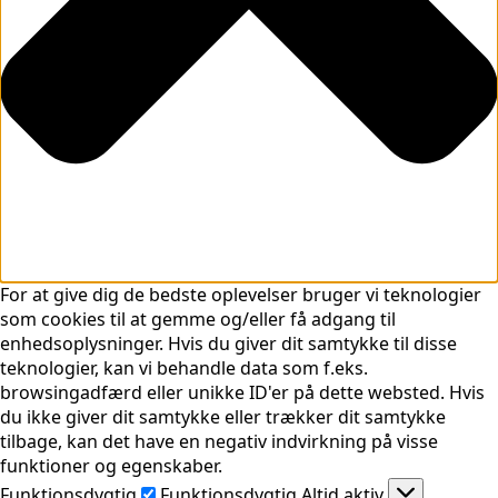
For at give dig de bedste oplevelser bruger vi teknologier
som cookies til at gemme og/eller få adgang til
enhedsoplysninger. Hvis du giver dit samtykke til disse
teknologier, kan vi behandle data som f.eks.
browsingadfærd eller unikke ID'er på dette websted. Hvis
du ikke giver dit samtykke eller trækker dit samtykke
tilbage, kan det have en negativ indvirkning på visse
funktioner og egenskaber.
Funktionsdygtig
Funktionsdygtig
Altid aktiv