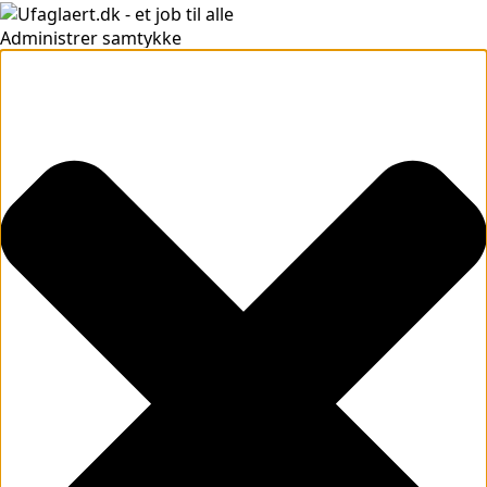
Administrer samtykke