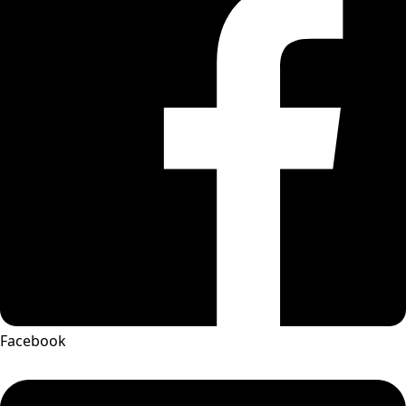
Facebook