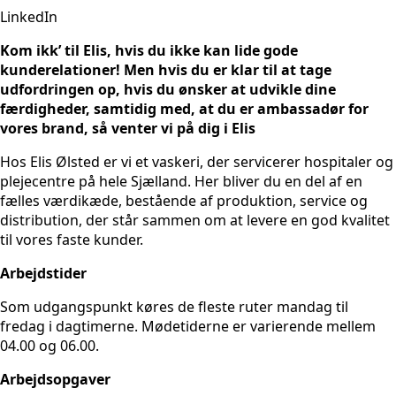
LinkedIn
Kom ikk’ til Elis, hvis du ikke kan lide gode
kunderelationer! Men hvis du er klar til at tage
udfordringen op, hvis du ønsker at udvikle dine
færdigheder, samtidig med, at du er ambassadør for
vores brand, så venter vi på dig i Elis
Hos Elis Ølsted er vi et vaskeri, der servicerer hospitaler og
plejecentre på hele Sjælland. Her bliver du en del af en
fælles værdikæde, bestående af produktion, service og
distribution, der står sammen om at levere en god kvalitet
til vores faste kunder.
Arbejdstider
Som udgangspunkt køres de fleste ruter mandag til
fredag i dagtimerne. Mødetiderne er varierende mellem
04.00 og 06.00.
Arbejdsopgaver