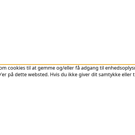
om cookies til at gemme og/eller få adgang til enhedsoplysni
er på dette websted. Hvis du ikke giver dit samtykke eller 