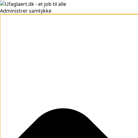
Administrer samtykke