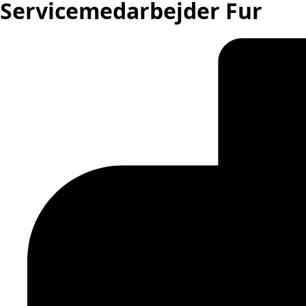
Servicemedarbejder Fur