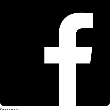
Facebook