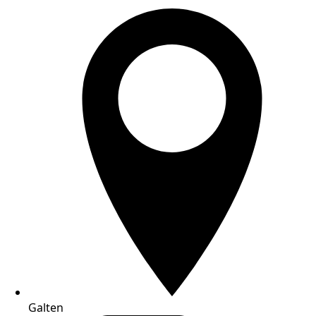
Galten