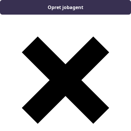
Opret jobagent